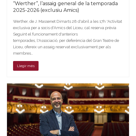
“Werther”, l’assaig general de la temporada
2025-2026 (exclusiu Amics)
Werther, de J. Massenet Dimarts 28 d'abril a les 17h *Activitat
exclusiva per a socis d'Amics del Liceu, cal reserva prèvia
Seguint el funcionament d'anteriors
temporades, l'Associació, per deferència del Gran Teatre de
Liceu, ofereix un assaig reservat exclusivament per als
membres…
Llegir més