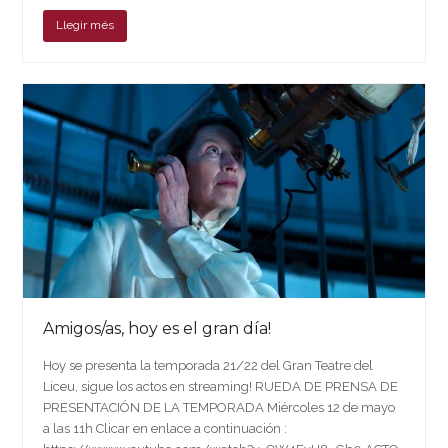
Llegir més
Amigos/as, hoy es el gran día!
Hoy se presenta la temporada 21/22 del Gran Teatre del
Liceu, sigue los actos en streaming! RUEDA DE PRENSA DE
PRESENTACIÓN DE LA TEMPORADA Miércoles 12 de mayo
a las 11h Clicar en enlace a continuación :