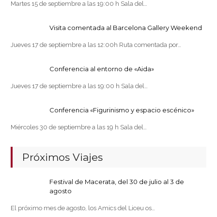
Martes 15 de septiembre a las 19:00 h Sala del…
Visita comentada al Barcelona Gallery Weekend
Jueves 17 de septiembre a las 12:00h Ruta comentada por…
Conferencia al entorno de «Aida»
Jueves 17 de septiembre a las 19:00 h Sala del…
Conferencia «Figurinismo y espacio escénico»
Miércoles 30 de septiembre a las 19 h Sala del…
Próximos Viajes
Festival de Macerata, del 30 de julio al 3 de
agosto
El próximo mes de agosto, los Amics del Liceu os…