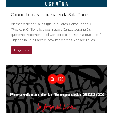
Concierto para Ucrania en la Sala Parés
Viernes 8 de abril a las 19h Sala Parés (Cómo llegari?)
*Precio: 15€ *Beneficio destinado a Cáritas Ucrania Os
queremos recomendar el Concierto para Ucrania que tendrá
lugar en la Sala Parés el próximo viernes 8 de abril a les…
Llegir més