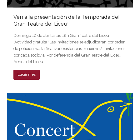
Ven a la presentación de la Temporada del
Gran Teatre del Liceu!
Domingo 10 de abril a las 18h Gran Teatre del Liceu
*Actividad gratuita *Las invitaciones se adjudicaran por orden
de petición hasta finalizar existencias, máximo 2 invitaciones
por cada socio/a Por deferencia del Gran Teatre del Liceu,
Amics del Liceu…
Llegir més