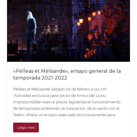
«Pélleas et Mélisande», ensayo general de la
temporada 2021-2022
Pélleas et Mélisande Sábado 26 de febrero a las 17h
*Actividad exclusiva para socios de Amics del Liceu,
imprescindible reserva previa Siguiendo el funcionamiento
de temporadas anteriores, la Asociación, de acuerdo con el
Teatro, ofrece un ensayo reservado exclusivamente para…
Llegir més