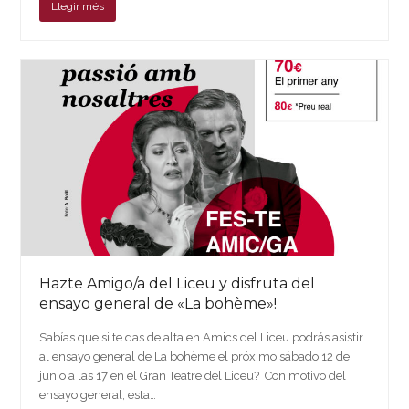
Llegir més
Hazte Amigo/a del Liceu y disfruta del
ensayo general de «La bohème»!
Sabías que si te das de alta en Amics del Liceu podrás asistir
al ensayo general de La bohème el próximo sábado 12 de
junio a las 17 en el Gran Teatre del Liceu? Con motivo del
ensayo general, esta…