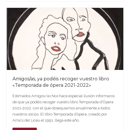
Amigos/as, ya podéis recoger vuestro libro
«Temporada de ópera 2021-2022»
Estimados Amigos/as Nos hace especial ilusión informaros
de que ya podéis recoger vuestro libro Temporada d'Òpera
2021-2022, con el que obsequiamos anualmente a todos
nuestros socios. El libro Temporada d’òpera, creado por
Amics del Liceu el 1991, llega este año…