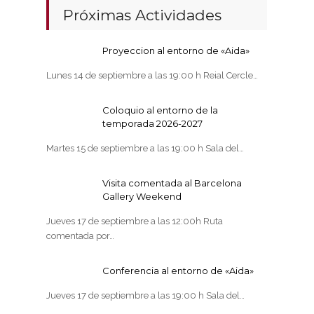
Próximas Actividades
Proyeccion al entorno de «Aida»
Lunes 14 de septiembre a las 19:00 h Reial Cercle…
Coloquio al entorno de la
temporada 2026-2027
Martes 15 de septiembre a las 19:00 h Sala del…
Visita comentada al Barcelona
Gallery Weekend
Jueves 17 de septiembre a las 12:00h Ruta
comentada por…
Conferencia al entorno de «Aida»
Jueves 17 de septiembre a las 19:00 h Sala del…