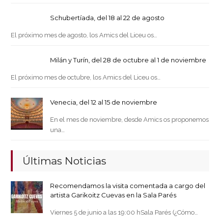
Schubertíada, del 18 al 22 de agosto
El próximo mes de agosto, los Amics del Liceu os…
Milán y Turín, del 28 de octubre al 1 de noviembre
El próximo mes de octubre, los Amics del Liceu os…
Venecia, del 12 al 15 de noviembre
En el mes de noviembre, desde Amics os proponemos
una…
Últimas Noticias
Recomendamos la visita comentada a cargo del
artista Garikoitz Cuevas en la Sala Parés
Viernes 5 de junio a las 19:00 hSala Parés (¿Cómo…