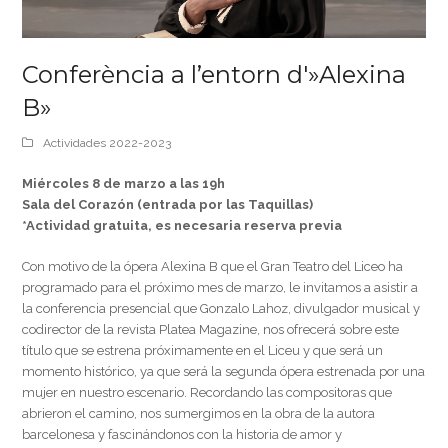
Conferència a l’entorn d'»Alexina
B»
Actividades 2022-2023
Miércoles 8 de marzo a las 19h
Sala del Corazón (entrada por las Taquillas)
*Actividad gratuita, es necesaria reserva previa
Con motivo de la ópera Alexina B que el Gran Teatro del Liceo ha
programado para el próximo mes de marzo, le invitamos a asistir a
la conferencia presencial que Gonzalo Lahoz, divulgador musical y
codirector de la revista Platea Magazine, nos ofrecerá sobre este
título que se estrena próximamente en el Liceu y que será un
momento histórico, ya que será la segunda ópera estrenada por una
mujer en nuestro escenario. Recordando las compositoras que
abrieron el camino, nos sumergimos en la obra de la autora
barcelonesa y fascinándonos con la historia de amor y