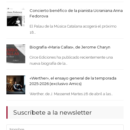
Concierto benéfico de la pianista Ucraniana Anna
Fedorova
El Palau de la Música Catalana acogerá el próximo
18…
Biografia «Maria Callas», de Jerome Charyn
Circe Ediciones ha publicado recientemente una
nueva biografía de la…
«Werther», el ensayo general de la temporada
2025-2026 (exclusivo Amics)
Werther, de J. Massenet Martes 28 de abril a las…
Suscríbete a la newsletter