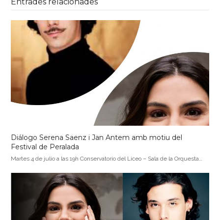
Entrades relacionades
Diálogo Serena Saenz i Jan Antem amb motiu del
Festival de Peralada
Martes 4 de julio a las 19h Conservatorio del Liceo – Sala de la Orquesta…