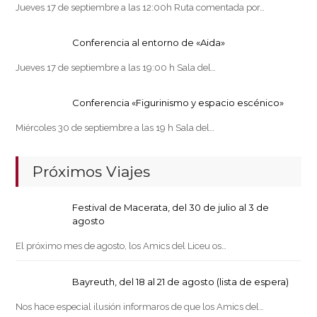
Jueves 17 de septiembre a las 12:00h Ruta comentada por…
Conferencia al entorno de «Aida»
Jueves 17 de septiembre a las 19:00 h Sala del…
Conferencia «Figurinismo y espacio escénico»
Miércoles 30 de septiembre a las 19 h Sala del…
Próximos Viajes
Festival de Macerata, del 30 de julio al 3 de
agosto
El próximo mes de agosto, los Amics del Liceu os…
Bayreuth, del 18 al 21 de agosto (lista de espera)
Nos hace especial ilusión informaros de que los Amics del…