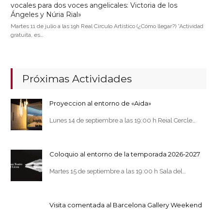
vocales para dos voces angelicales: Victoria de los
Ángeles y Núria Rial»
Martes 11 de julio a las 19h Real Círculo Artístico (¿Cómo llegar?) *Actividad
gratuita, es…
Próximas Actividades
Proyeccion al entorno de «Aida»
Lunes 14 de septiembre a las 19:00 h Reial Cercle…
Coloquio al entorno de la temporada 2026-2027
Martes 15 de septiembre a las 19:00 h Sala del…
Visita comentada al Barcelona Gallery Weekend