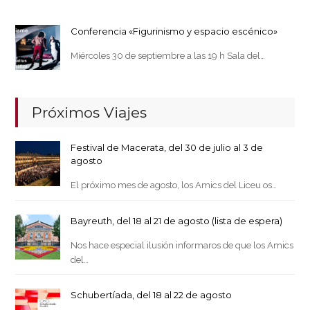
Conferencia «Figurinismo y espacio escénico»
Miércoles 30 de septiembre a las 19 h Sala del…
Próximos Viajes
Festival de Macerata, del 30 de julio al 3 de
agosto
El próximo mes de agosto, los Amics del Liceu os…
Bayreuth, del 18 al 21 de agosto (lista de espera)
Nos hace especial ilusión informaros de que los Amics
del…
Schubertíada, del 18 al 22 de agosto