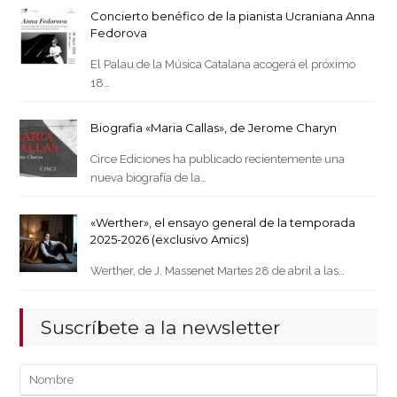
Concierto benéfico de la pianista Ucraniana Anna
Fedorova
El Palau de la Música Catalana acogerá el próximo
18…
Biografia «Maria Callas», de Jerome Charyn
Circe Ediciones ha publicado recientemente una
nueva biografía de la…
«Werther», el ensayo general de la temporada
2025-2026 (exclusivo Amics)
Werther, de J. Massenet Martes 28 de abril a las…
Suscríbete a la newsletter