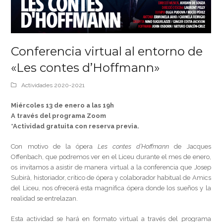
Conferencia virtual al entorno de
«Les contes d’Hoffmann»
Actividades 2020-2021
Miércoles 13 de enero a las 19h
A través del programa Zoom
*Actividad gratuita con reserva previa.
Con motivo de la ópera
Les contes d’Hoffmann
de Jacques
Offenbach, que podremos ver en el Liceu durante el mes de enero,
os invitamos a asistir de manera virtual a la conferencia que Josep
Subirà, historiador, crítico de ópera y colaborador habitual de Amics
del Liceu, nos ofrecerá esta magnífica ópera donde los sueños y la
realidad se entrelazan.
Esta actividad se hará en formato virtual a través del programa