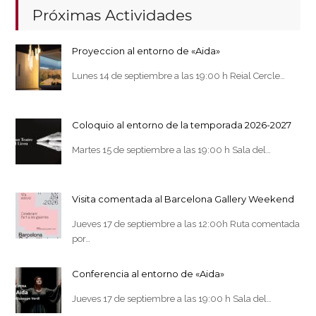
Próximas Actividades
Proyeccion al entorno de «Aida»
Lunes 14 de septiembre a las 19:00 h Reial Cercle…
Coloquio al entorno de la temporada 2026-2027
Martes 15 de septiembre a las 19:00 h Sala del…
Visita comentada al Barcelona Gallery Weekend
Jueves 17 de septiembre a las 12:00h Ruta comentada
por…
Conferencia al entorno de «Aida»
Jueves 17 de septiembre a las 19:00 h Sala del…