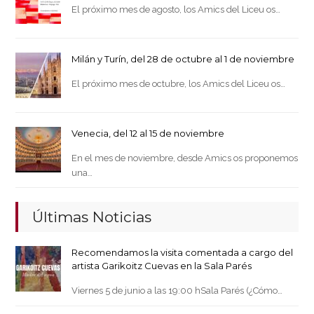
El próximo mes de agosto, los Amics del Liceu os…
Milán y Turín, del 28 de octubre al 1 de noviembre
El próximo mes de octubre, los Amics del Liceu os…
Venecia, del 12 al 15 de noviembre
En el mes de noviembre, desde Amics os proponemos
una…
Últimas Noticias
Recomendamos la visita comentada a cargo del
artista Garikoitz Cuevas en la Sala Parés
Viernes 5 de junio a las 19:00 hSala Parés (¿Cómo…