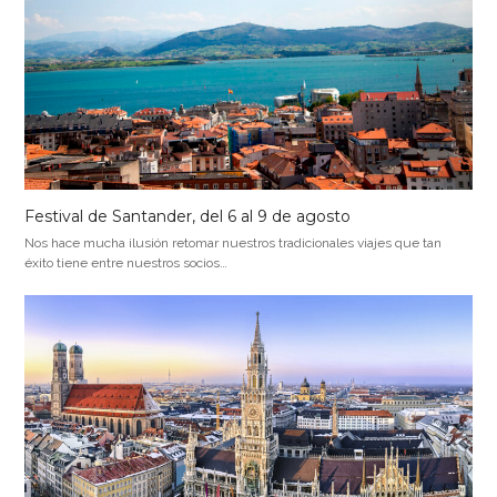
Festival de Santander, del 6 al 9 de agosto
Nos hace mucha ilusión retomar nuestros tradicionales viajes que tan
éxito tiene entre nuestros socios…