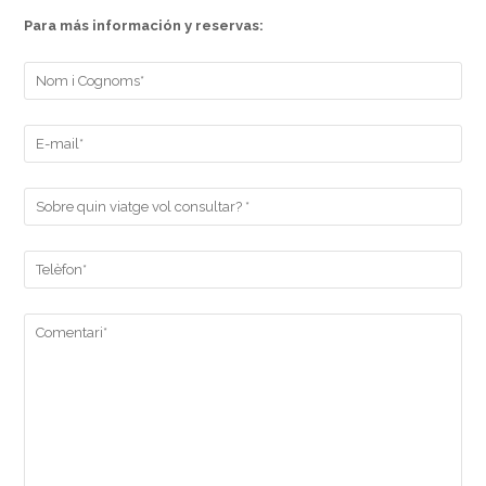
Para más información y reservas: