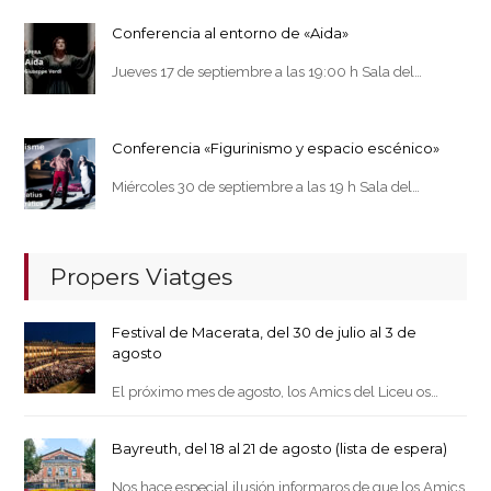
Conferencia al entorno de «Aida»
Jueves 17 de septiembre a las 19:00 h Sala del…
Conferencia «Figurinismo y espacio escénico»
Miércoles 30 de septiembre a las 19 h Sala del…
Propers Viatges
Festival de Macerata, del 30 de julio al 3 de
agosto
El próximo mes de agosto, los Amics del Liceu os…
Bayreuth, del 18 al 21 de agosto (lista de espera)
Nos hace especial ilusión informaros de que los Amics