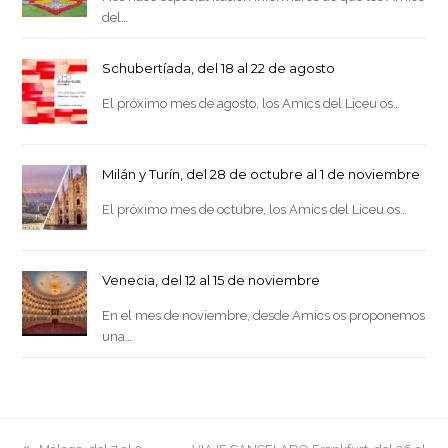
del…
Schubertíada, del 18 al 22 de agosto
El próximo mes de agosto, los Amics del Liceu os…
Milán y Turín, del 28 de octubre al 1 de noviembre
El próximo mes de octubre, los Amics del Liceu os…
Venecia, del 12 al 15 de noviembre
En el mes de noviembre, desde Amics os proponemos
una…