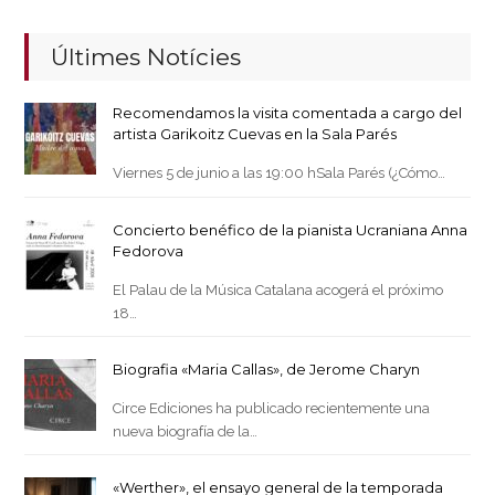
Últimes Notícies
Recomendamos la visita comentada a cargo del
artista Garikoitz Cuevas en la Sala Parés
Viernes 5 de junio a las 19:00 hSala Parés (¿Cómo…
Concierto benéfico de la pianista Ucraniana Anna
Fedorova
El Palau de la Música Catalana acogerá el próximo
18…
Biografia «Maria Callas», de Jerome Charyn
Circe Ediciones ha publicado recientemente una
nueva biografía de la…
«Werther», el ensayo general de la temporada