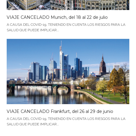
VIAJE CANCELADO Munich, del 18 al 22 de julio
A CAUSA DEL COVID-19, TENIENDO EN CUENTA LOS RIESGOS PARA LA
SALUD QUE PUEDE IMPLICAR…
VIAJE CANCELADO Frankfurt, del 26 al 29 de junio
A CAUSA DEL COVID-19, TENIENDO EN CUENTA LOS RIESGOS PARA LA
SALUD QUE PUEDE IMPLICAR…