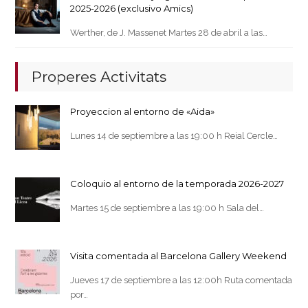
2025-2026 (exclusivo Amics)
Werther, de J. Massenet Martes 28 de abril a las…
Properes Activitats
Proyeccion al entorno de «Aida»
Lunes 14 de septiembre a las 19:00 h Reial Cercle…
Coloquio al entorno de la temporada 2026-2027
Martes 15 de septiembre a las 19:00 h Sala del…
Visita comentada al Barcelona Gallery Weekend
Jueves 17 de septiembre a las 12:00h Ruta comentada
por…