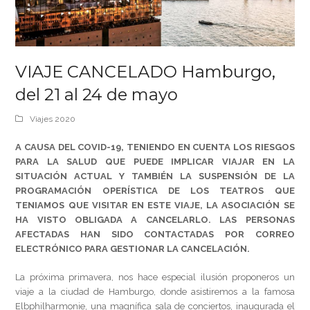
VIAJE CANCELADO Hamburgo,
del 21 al 24 de mayo
Viajes 2020
A CAUSA DEL COVID-19, TENIENDO EN CUENTA LOS RIESGOS
PARA LA SALUD QUE PUEDE IMPLICAR VIAJAR EN LA
SITUACIÓN ACTUAL Y TAMBIÉN LA SUSPENSIÓN DE LA
PROGRAMACIÓN OPERÍSTICA DE LOS TEATROS QUE
TENIAMOS QUE VISITAR EN ESTE VIAJE, LA ASOCIACIÓN SE
HA VISTO OBLIGADA A CANCELARLO. LAS PERSONAS
AFECTADAS HAN SIDO CONTACTADAS POR CORREO
ELECTRÓNICO PARA GESTIONAR LA CANCELACIÓN.
La próxima primavera, nos hace especial ilusión proponeros un
viaje a la ciudad de Hamburgo, donde asistiremos a la famosa
Elbphilharmonie, una magnífica sala de conciertos, inaugurada el