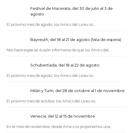
Festival de Macerata, del 30 de julio al 3 de
agosto
El próximo mes de agosto, los Amics del Liceu os…
Bayreuth, del 18 al 21 de agosto (lista de espera)
Nos hace especial ilusión informaros de que los Amics del…
Schubertíada, del 18 al 22 de agosto
El próximo mes de agosto, los Amics del Liceu os…
Milán y Turín, del 28 de octubre al 1 de noviembre
El próximo mes de octubre, los Amics del Liceu os…
Venecia, del 12 al 15 de noviembre
En el mes de noviembre, desde Amics os proponemos una…