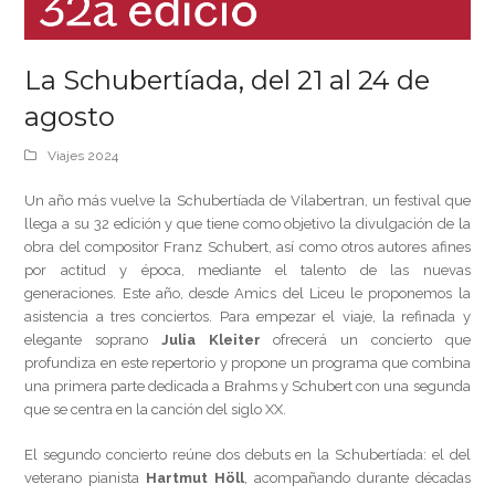
La Schubertíada, del 21 al 24 de
agosto
Viajes 2024
Un año más vuelve la Schubertíada de Vilabertran, un festival que
llega a su 32 edición y que tiene como objetivo la divulgación de la
obra del compositor Franz Schubert, así como otros autores afines
por actitud y época, mediante el talento de las nuevas
generaciones. Este año, desde Amics del Liceu le proponemos la
asistencia a tres conciertos. Para empezar el viaje, la refinada y
elegante soprano
Julia Kleiter
ofrecerá un concierto que
profundiza en este repertorio y propone un programa que combina
una primera parte dedicada a Brahms y Schubert con una segunda
que se centra en la canción del siglo XX.
El segundo concierto reúne dos debuts en la Schubertíada: el del
veterano pianista
Hartmut Höll
, acompañando durante décadas