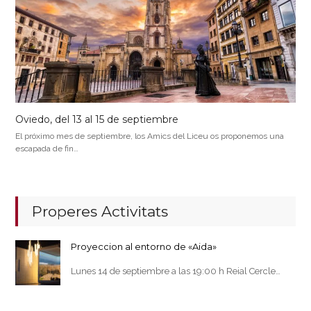
Oviedo, del 13 al 15 de septiembre
El próximo mes de septiembre, los Amics del Liceu os proponemos una
escapada de fin…
Properes Activitats
Proyeccion al entorno de «Aida»
Lunes 14 de septiembre a las 19:00 h Reial Cercle…