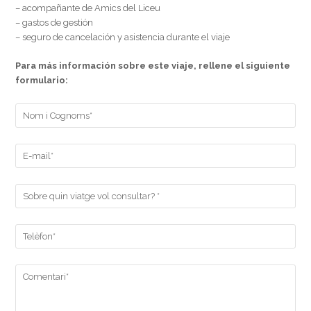
– acompañante de Amics del Liceu
– gastos de gestión
– seguro de cancelación y asistencia durante el viaje
Para más información sobre este viaje, rellene el siguiente
formulario: