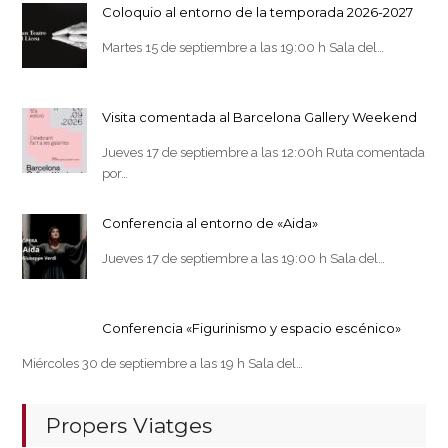
Coloquio al entorno de la temporada 2026-2027
Martes 15 de septiembre a las 19:00 h Sala del…
Visita comentada al Barcelona Gallery Weekend
Jueves 17 de septiembre a las 12:00h Ruta comentada
por…
Conferencia al entorno de «Aida»
Jueves 17 de septiembre a las 19:00 h Sala del…
Conferencia «Figurinismo y espacio escénico»
Miércoles 30 de septiembre a las 19 h Sala del…
Propers Viatges