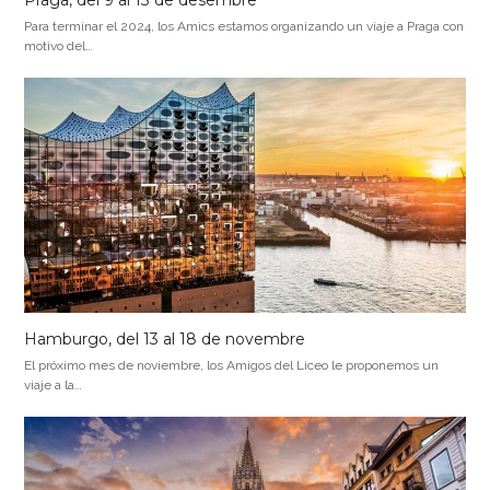
Para terminar el 2024, los Amics estamos organizando un viaje a Praga con
motivo del…
Hamburgo, del 13 al 18 de novembre
El próximo mes de noviembre, los Amigos del Liceo le proponemos un
viaje a la…