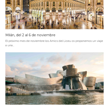
Milán, del 2 al 6 de noviembre
El próximo mes de noviembre los Amics del Liceu os proponemos un viaje
a una…