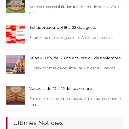
Nos hace especial ilusión informaros de que los Amics
del…
Schubertíada, del 18 al 22 de agosto
El próximo mes de agosto, los Amics del Liceu os…
Milán y Turín, del 28 de octubre al 1 de noviembre
El próximo mes de octubre, los Amics del Liceu os…
Venecia, del 12 al 15 de noviembre
En el mes de noviembre, desde Amics os proponemos
una…
Últimes Notícies