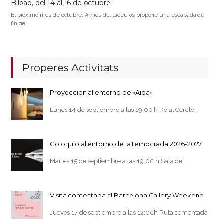
Bilbao, del 14 al 16 de octubre
El próximo mes de octubre, Amics del Liceu os propone una escapada de
fin de…
Properes Activitats
Proyeccion al entorno de «Aida»
Lunes 14 de septiembre a las 19:00 h Reial Cercle…
Coloquio al entorno de la temporada 2026-2027
Martes 15 de septiembre a las 19:00 h Sala del…
Visita comentada al Barcelona Gallery Weekend
Jueves 17 de septiembre a las 12:00h Ruta comentada