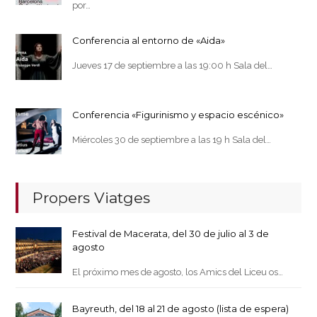
por…
Conferencia al entorno de «Aida»
Jueves 17 de septiembre a las 19:00 h Sala del…
Conferencia «Figurinismo y espacio escénico»
Miércoles 30 de septiembre a las 19 h Sala del…
Propers Viatges
Festival de Macerata, del 30 de julio al 3 de
agosto
El próximo mes de agosto, los Amics del Liceu os…
Bayreuth, del 18 al 21 de agosto (lista de espera)