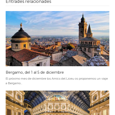
Entrades relacionades
Bergamo, del 1 al 5 de diciembre
El próximo mes de diciembre los Amics del Liceu os proponemos un viaje
a Bergamo…