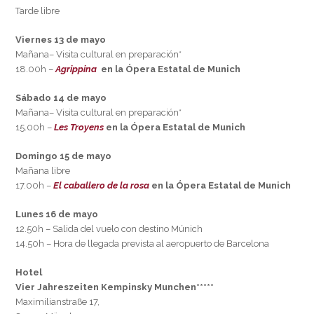
Tarde libre
Viernes 13 de mayo
Mañana– Visita cultural en preparación*
18.00h –
Agrippina
en la Ópera Estatal de Munich
Sábado 14 de mayo
Mañana– Visita cultural en preparación*
15.00h –
Les Troyens
en la Ópera Estatal de Munich
Domingo 15 de mayo
Mañana libre
17.00h –
El caballero de la rosa
en la Ópera Estatal de Munich
Lunes 16 de mayo
12.50h – Salida del vuelo con destino Múnich
14.50h – Hora de llegada prevista al aeropuerto de Barcelona
Hotel
Vier Jahreszeiten Kempinsky Munchen*****
Maximilianstraße 17,