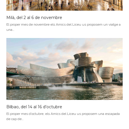
Milà, del 2 al 6 de novembre
El proper mes de novembre els Amics del Liceu us proposem un viatge a
una…
Bilbao, del 14 al 16 d’octubre
El proper mes d’octubre, els Amics del Liceu us proposem una escapada
de cap de…