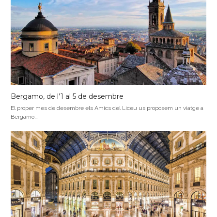
Bergamo, de l’1 al 5 de desembre
El proper mes de desembre els Amics del Liceu us proposem un viatge a
Bergamo…