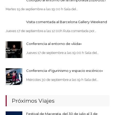
Coloquio al entorno de la temporada 2026-2027
Martes 15 de septiembre a las 19:00 h Sala del…
Visita comentada al Barcelona Gallery Weekend
Jueves 17 de septiembre a las 12:00h Ruta comentada por…
Conferencia al entorno de «Aida»
Jueves 17 de septiembre a las 19:00 h Sala del…
Conferencia «Figurinismo y espacio escénico»
Miércoles 30 de septiembre a las 19 h Sala del…
Próximos Viajes
Festival de Macerata, del 30 de julio al 3 de