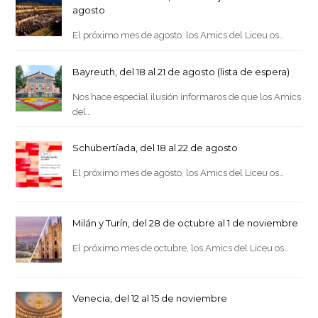
agosto
El próximo mes de agosto, los Amics del Liceu os…
Bayreuth, del 18 al 21 de agosto (lista de espera)
Nos hace especial ilusión informaros de que los Amics
del…
Schubertíada, del 18 al 22 de agosto
El próximo mes de agosto, los Amics del Liceu os…
Milán y Turín, del 28 de octubre al 1 de noviembre
El próximo mes de octubre, los Amics del Liceu os…
Venecia, del 12 al 15 de noviembre