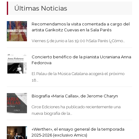
Últimas Noticias
Recomendamos la visita comentada a cargo del
artista Garikoitz Cuevas en la Sala Parés
Viernes 5 de junio a las 19:00 hSala Parés (¿Cómo…
Concierto benéfico de la pianista Ucraniana Anna
Fedorova
El Palau de la Música Catalana acogerá el próximo
18…
Biografia «Maria Callas», de Jerome Charyn
Circe Ediciones ha publicado recientemente una
nueva biografía de la…
«Werther», el ensayo general de la temporada
2025-2026 (exclusivo Amics)