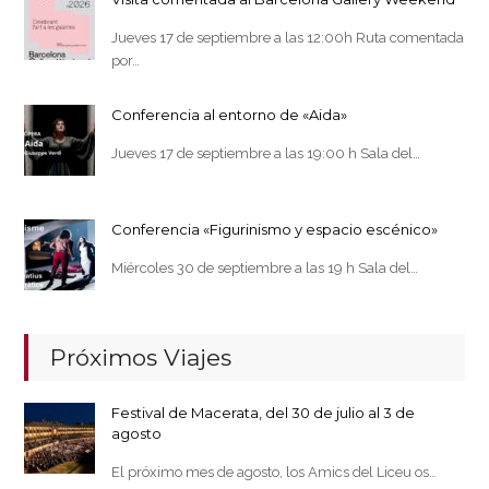
Jueves 17 de septiembre a las 12:00h Ruta comentada
por…
Conferencia al entorno de «Aida»
Jueves 17 de septiembre a las 19:00 h Sala del…
Conferencia «Figurinismo y espacio escénico»
Miércoles 30 de septiembre a las 19 h Sala del…
Próximos Viajes
Festival de Macerata, del 30 de julio al 3 de
agosto
El próximo mes de agosto, los Amics del Liceu os…