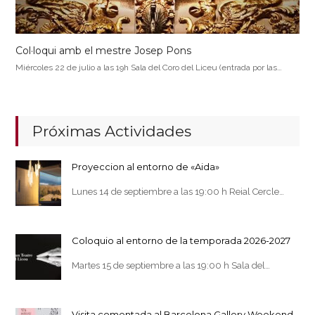
Col·loqui amb el mestre Josep Pons
Miércoles 22 de julio a las 19h Sala del Coro del Liceu (entrada por las…
Próximas Actividades
Proyeccion al entorno de «Aida»
Lunes 14 de septiembre a las 19:00 h Reial Cercle…
Coloquio al entorno de la temporada 2026-2027
Martes 15 de septiembre a las 19:00 h Sala del…
Visita comentada al Barcelona Gallery Weekend