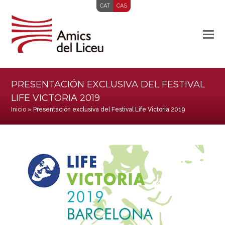
CAT
CAS
PRESENTACIÓN EXCLUSIVA DEL FESTIVAL
LIFE VICTORIA 2019
Inicio
»
Presentación exclusiva del Festival Life Victoria 2019