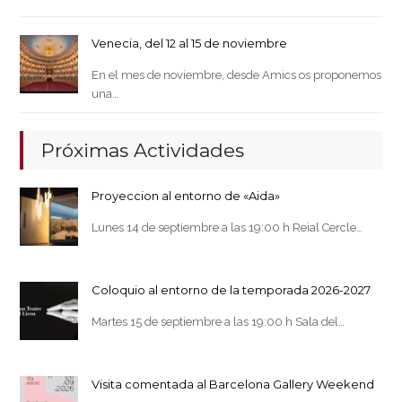
Venecia, del 12 al 15 de noviembre
En el mes de noviembre, desde Amics os proponemos
una…
Próximas Actividades
Proyeccion al entorno de «Aida»
Lunes 14 de septiembre a las 19:00 h Reial Cercle…
Coloquio al entorno de la temporada 2026-2027
Martes 15 de septiembre a las 19:00 h Sala del…
Visita comentada al Barcelona Gallery Weekend