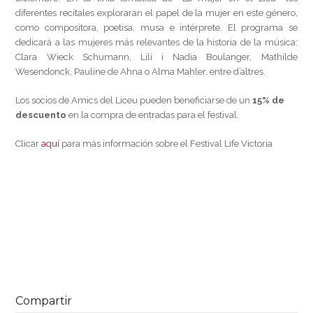
diferentes recitales exploraran el papel de la mujer en este género,
como compositora, poetisa, musa e intérprete. El programa se
dedicará a las mujeres más relevantes de la historia de la música:
Clara Wieck Schumann, Lili i Nadia Boulanger, Mathilde
Wesendonck, Pauline de Ahna o Alma Mahler, entre d’altres.
Los socios de Amics del Liceu pueden beneficiarse de un
15% de
descuento
en la compra de entradas para el festival.
Clicar
aquí
para más información sobre el Festival Life Victoria
Compartir