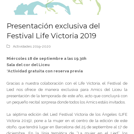
Presentación exclusiva del
Festival Life Victoria 2019
Actividades 2019-2020
Miércoles 18 de septiembre a las 19.30h
Sala del cor del Liceu
*Actividad gratuita con reserva previa
Gracias a nuestra colaboración con el Life Victoria, el Festival de
Lied nos ofrece de manera exclusiva para Amics del Liceu la
presentación de la temporada de este año, acto que concluyrá con
un pequeño recital sorpresa donde todos los Amics estáis invitados.
La séptima edición del Lied Festival Victoria de los Ángeles (LIFE
Victoria 2019), pone a la mujer en el centro de la edición de este
otoño, que tendrá lugar en Barcelona del 25 de septiembre al 17 de
diciembre. En la línia temática de “La mujer en el Lied” los