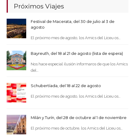
Próximos Viajes
Festival de Macerata, del 30 de julio al 3 de
agosto
El próximo mes de agosto, los Amics del Liceu os…
Bayreuth, del 18 al 21 de agosto (lista de espera)
Nos hace especial ilusión informaros de que los Amics
del…
Schubertíada, del 18 al 22 de agosto
El próximo mes de agosto, los Amics del Liceu os…
Milán y Turín, del 28 de octubre al 1 de noviembre
El próximo mes de octubre, los Amics del Liceu os…