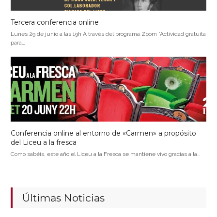
Tercera conferencia online
Lunes 29 de junio a las 19h A través del programa Zoom *Actividad gratuita
para…
Conferencia online al entorno de «Carmen» a propósito
del Liceu a la fresca
Como sabéis, este año el Liceu a la Fresca se mantiene vivo gracias a la…
Últimas Noticias