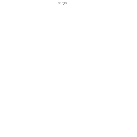
cargo…