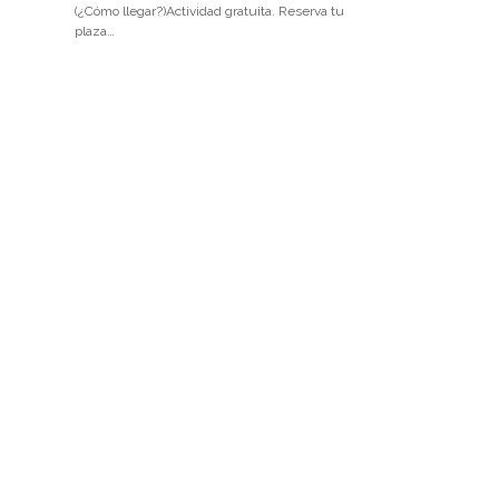
(¿Cómo llegar?)Actividad gratuita. Reserva tu
plaza…