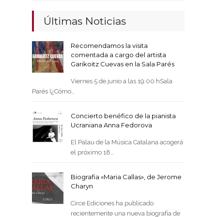
Últimas Noticias
Recomendamos la visita
comentada a cargo del artista
Garikoitz Cuevas en la Sala Parés
Viernes 5 de junio a las 19:00 hSala
Parés (¿Cómo…
Concierto benéfico de la pianista
Ucraniana Anna Fedorova
El Palau de la Música Catalana acogerá
el próximo 18…
Biografia «Maria Callas», de Jerome
Charyn
Circe Ediciones ha publicado
recientemente una nueva biografía de