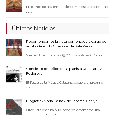
En el mes de noviembre, desde Amics os proponemos
una…
Últimas Noticias
Recomendamos la visita comentada a cargo del
artista Garikoitz Cuevas en la Sala Parés
Viernes 5 de junio a las 19:00 hSala Parés (¿Cómo…
Concierto benéfico de la pianista Ucraniana Anna
Fedorova
El Palau de la Música Catalana acogerá el próximo
18…
Biografia «Maria Callas», de Jerome Charyn
Circe Ediciones ha publicado recientemente una