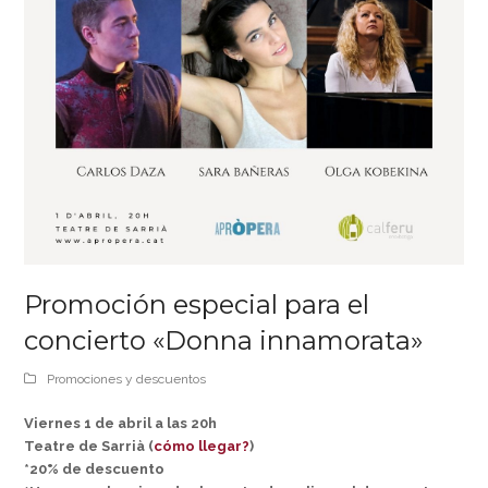
Promoción especial para el
concierto «Donna innamorata»
Promociones y descuentos
Viernes 1 de abril a las 20h
Teatre de Sarrià (
cómo llegar?
)
*20% de descuento