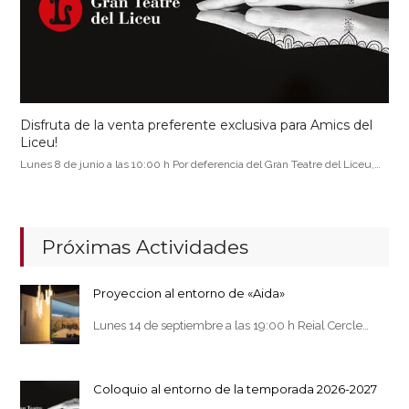
Disfruta de la venta preferente exclusiva para Amics del
Liceu!
Lunes 8 de junio a las 10:00 h Por deferencia del Gran Teatre del Liceu,…
Próximas Actividades
Proyeccion al entorno de «Aida»
Lunes 14 de septiembre a las 19:00 h Reial Cercle…
Coloquio al entorno de la temporada 2026-2027