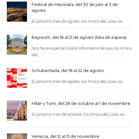
Festival de Macerata, del 30 de julio al 3 de
agosto
El próximo mes de agosto, los Amics del Liceu os…
Bayreuth, del 18 al 21 de agosto (lista de espera)
Nos hace especial ilusión informaros de que los Amics
del…
Schubertíada, del 18 al 22 de agosto
El próximo mes de agosto, los Amics del Liceu os…
Milán y Turín, del 28 de octubre al 1 de noviembre
El próximo mes de octubre, los Amics del Liceu os…
Venecia, del 12 al 15 de noviembre