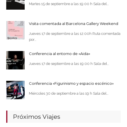
Martes 15 de septiembre a las 19:00 h Sala del…
Visita comentada al Barcelona Gallery Weekend
Jueves 17 de septiembre a las 12:00h Ruta comentada
por…
Conferencia al entorno de «Aida»
Jueves 17 de septiembre a las 19:00 h Sala del…
Conferencia «Figurinismo y espacio escénico»
Miércoles 30 de septiembre a las 19 h Sala del…
Próximos Viajes