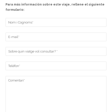
Para más información sobre este viaje, rellene el siguiente
formulario: