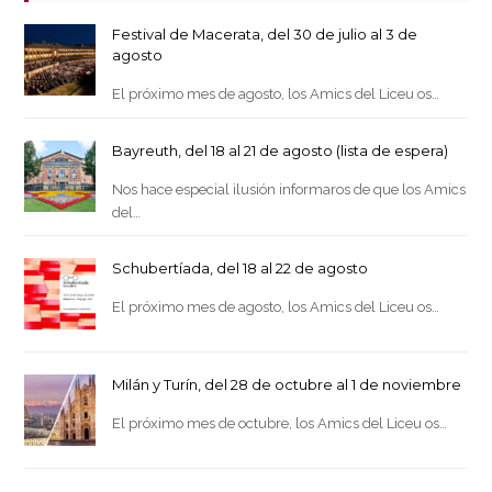
Festival de Macerata, del 30 de julio al 3 de
agosto
El próximo mes de agosto, los Amics del Liceu os…
Bayreuth, del 18 al 21 de agosto (lista de espera)
Nos hace especial ilusión informaros de que los Amics
del…
Schubertíada, del 18 al 22 de agosto
El próximo mes de agosto, los Amics del Liceu os…
Milán y Turín, del 28 de octubre al 1 de noviembre
El próximo mes de octubre, los Amics del Liceu os…