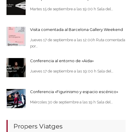
Martes 15 de septiembre a las 19:00 h Sala del…
Visita comentada al Barcelona Gallery Weekend
Jueves 17 de septiembre a las 12:00h Ruta comentada
por…
Conferencia al entorno de «Aida»
Jueves 17 de septiembre a las 19:00 h Sala del…
Conferencia «Figurinismo y espacio escénico»
Miércoles 30 de septiembre a las 19 h Sala del…
Propers Viatges