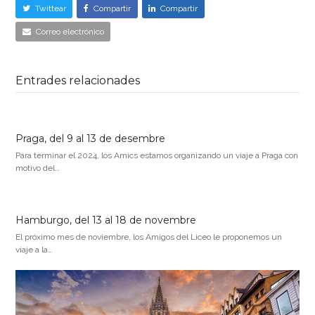
Twittear
Compartir
Compartir
Correo electrónico
Entrades relacionades
Praga, del 9 al 13 de desembre
Para terminar el 2024, los Amics estamos organizando un viaje a Praga con
motivo del…
Hamburgo, del 13 al 18 de novembre
El próximo mes de noviembre, los Amigos del Liceo le proponemos un
viaje a la…