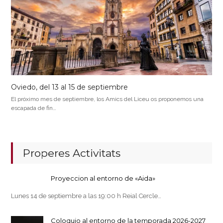
Oviedo, del 13 al 15 de septiembre
El próximo mes de septiembre, los Amics del Liceu os proponemos una
escapada de fin…
Properes Activitats
Proyeccion al entorno de «Aida»
Lunes 14 de septiembre a las 19:00 h Reial Cercle…
Coloquio al entorno de la temporada 2026-2027