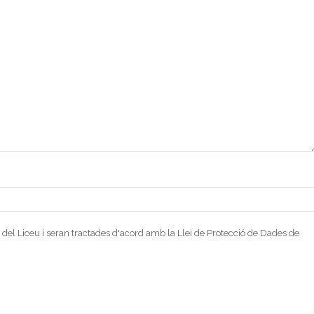
 del Liceu i seran tractades d'acord amb la Llei de Protecció de Dades de