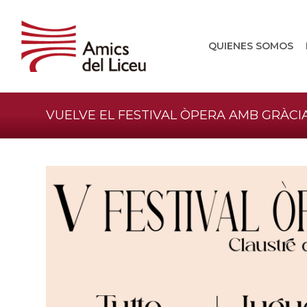
QUIENES SOMOS
VUELVE EL FESTIVAL ÒPERA AMB GRÀCI