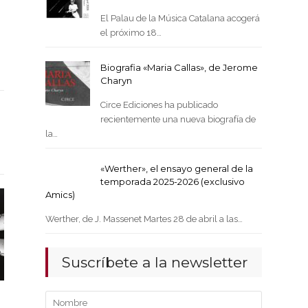
El Palau de la Música Catalana acogerá
el próximo 18…
Biografia «Maria Callas», de Jerome
Charyn
Circe Ediciones ha publicado
recientemente una nueva biografía de
la…
«Werther», el ensayo general de la
temporada 2025-2026 (exclusivo
Amics)
Werther, de J. Massenet Martes 28 de abril a las…
Suscríbete a la newsletter