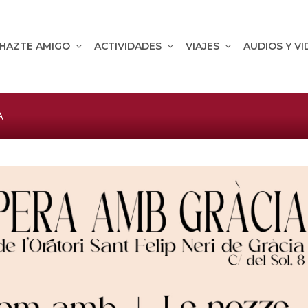
HAZTE AMIGO
ACTIVIDADES
VIAJES
AUDIOS Y V
A