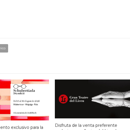
nico
Disfruta de la venta preferente
nto exclusivo para la