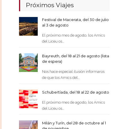
Próximos Viajes
Festival de Macerata, del 30 de julio
al 3 de agosto
El próximo mes de agosto, los Amics
del Liceu os…
Bayreuth, del 18 al 21 de agosto (lista
de espera)
Nos hace especial ilusión informaros
de que los Amics del…
Schubertíada, del 18 al 22 de agosto
El próximo mes de agosto, los Amics
del Liceu os…
Milán y Turín, del 28 de octubre al 1
de noviembre