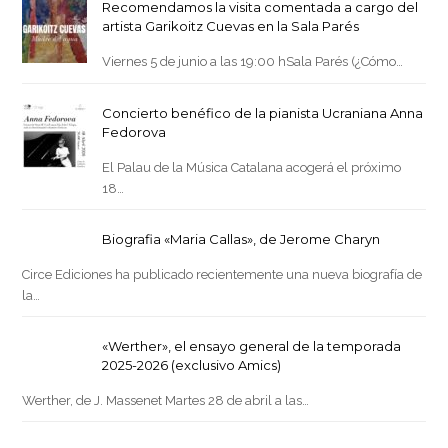
Recomendamos la visita comentada a cargo del
artista Garikoitz Cuevas en la Sala Parés
Viernes 5 de junio a las 19:00 hSala Parés (¿Cómo…
Concierto benéfico de la pianista Ucraniana Anna
Fedorova
El Palau de la Música Catalana acogerá el próximo
18…
Biografia «Maria Callas», de Jerome Charyn
Circe Ediciones ha publicado recientemente una nueva biografía de
la…
«Werther», el ensayo general de la temporada
2025-2026 (exclusivo Amics)
Werther, de J. Massenet Martes 28 de abril a las…