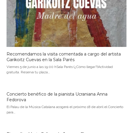
Recomendamos la visita comentada a cargo del artista
Garikoitz Cuevas en la Sala Parés
Viernes 5 de junio a las 19:00 hSala Parés (¿Cómo llegar?)Actividad
gratuita. Reserva tu plaza…
Concierto benéfico de la pianista Ucraniana Anna
Fedorova
El Palau de la Música Catalana acogerá el próximo 18 de abril el Concierto
para…