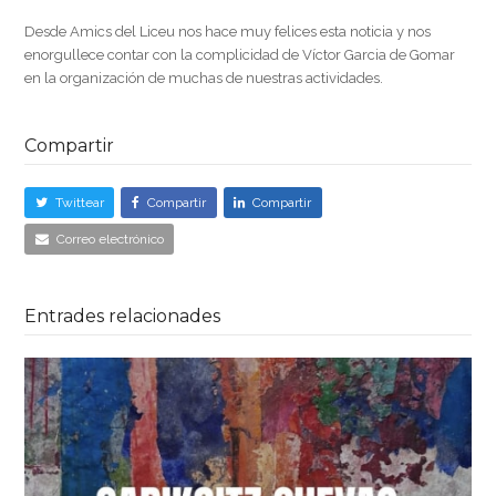
Desde Amics del Liceu nos hace muy felices esta noticia y nos
enorgullece contar con la complicidad de Víctor Garcia de Gomar
en la organización de muchas de nuestras actividades.
Compartir
Twittear
Compartir
Compartir
Correo electrónico
Entrades relacionades