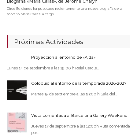
Biografia «Maria Callas», de Jerome Charyn
Circe Ediciones ha publicado recientemente una nueva biografía de la
soprano Maria Callas, a cargo…
Próximas Actividades
Proyeccion al entorno de «Aida»
Lunes 14 de septiembre a las 19:00 h Reial Cercle…
Coloquio al entorno de la temporada 2026-2027
Martes 15 de septiembre a las 19:00 h Sala del…
Visita comentada al Barcelona Gallery Weekend
Jueves 17 de septiembre a las 12:00h Ruta comentada
por…