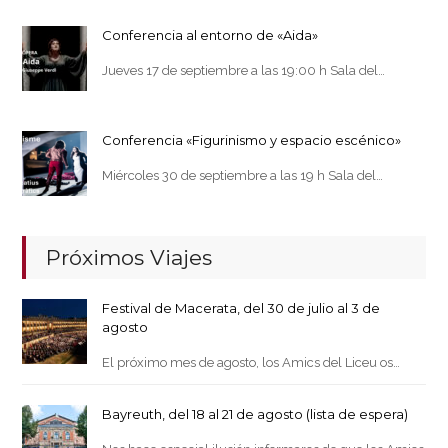
Conferencia al entorno de «Aida»
Jueves 17 de septiembre a las 19:00 h Sala del…
Conferencia «Figurinismo y espacio escénico»
Miércoles 30 de septiembre a las 19 h Sala del…
Próximos Viajes
Festival de Macerata, del 30 de julio al 3 de
agosto
El próximo mes de agosto, los Amics del Liceu os…
Bayreuth, del 18 al 21 de agosto (lista de espera)