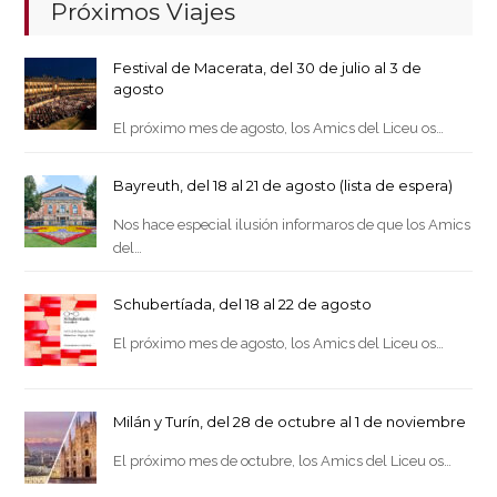
Próximos Viajes
Festival de Macerata, del 30 de julio al 3 de
agosto
El próximo mes de agosto, los Amics del Liceu os…
Bayreuth, del 18 al 21 de agosto (lista de espera)
Nos hace especial ilusión informaros de que los Amics
del…
Schubertíada, del 18 al 22 de agosto
El próximo mes de agosto, los Amics del Liceu os…
Milán y Turín, del 28 de octubre al 1 de noviembre
El próximo mes de octubre, los Amics del Liceu os…