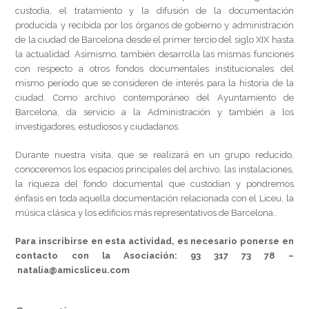
custodia, el tratamiento y la difusión de la documentación
producida y recibida por los órganos de gobierno y administración
de la ciudad de Barcelona desde el primer tercio del siglo XIX hasta
la actualidad. Asimismo, también desarrolla las mismas funciones
con respecto a otros fondos documentales institucionales del
mismo período que se consideren de interés para la historia de la
ciudad. Como archivo contemporáneo del Ayuntamiento de
Barcelona, ​​da servicio a la Administración y también a los
investigadores, estudiosos y ciudadanos.
Durante nuestra visita, que se realizará en un grupo reducido,
conoceremos los espacios principales del archivo, las instalaciones,
la riqueza del fondo documental que custodian y pondremos
énfasis en toda aquella documentación relacionada con el Liceu, la
música clásica y los edificios más representativos de Barcelona.
.
Para inscribirse en esta actividad, es necesario ponerse en
contacto con la Asociación: 93 317 73 78 –
natalia@amicsliceu.com