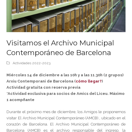
Visitamos el Archivo Municipal
Contemporáneo de Barcelona
Actividades 2022-2023
Miércoles 14 de diciembre a las 10h y a las 11.30h (2 grupos)
Arxiu Contemporani de Barcelona (
cómo llegar?
)
Actividad gratuita con reserva previa
*Actividad exclusiva para socios de Amics del Liceu. Máximo
1 acompñante
Durante el próximo mes de diciembre, los Amigos le proponemos
visitar El Archivo Municipal Contemporáneo (AMCB)., ubicado en el
corazón de Barcelona. El Archivo Municipal Contemporáneo de
Barcelona (AMCB) es el archivo responsable del ingreso, la