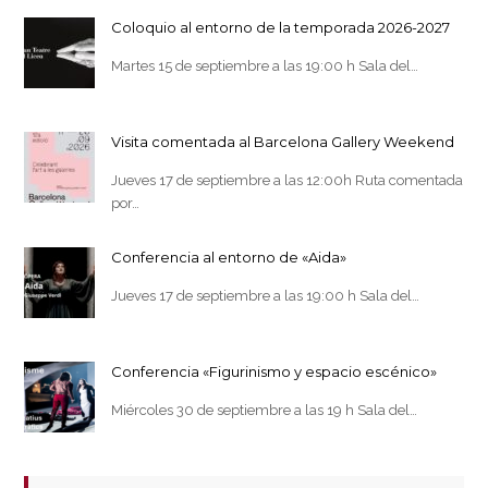
Coloquio al entorno de la temporada 2026-2027
Martes 15 de septiembre a las 19:00 h Sala del…
Visita comentada al Barcelona Gallery Weekend
Jueves 17 de septiembre a las 12:00h Ruta comentada
por…
Conferencia al entorno de «Aida»
Jueves 17 de septiembre a las 19:00 h Sala del…
Conferencia «Figurinismo y espacio escénico»
Miércoles 30 de septiembre a las 19 h Sala del…