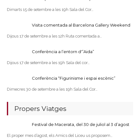
Dimarts 15 de setembre a les 19h Sala del Cor…
Visita comentada al Barcelona Gallery Weekend
Dijous 17 de setembre a les 12h Ruta comentada a…
Conferència a l’entorn d'”Aida”
Dijous 17 de setembre a les 19h Sala del cor…
Conferència “Figurinisme i espai escènic”
Dimecres 30 de setembre a les 19h Sala del Cor…
Propers Viatges
Festival de Macerata, del 30 de juliol al 3 d’agost
El proper mes d’agost, els Amics del Liceu us proposem…