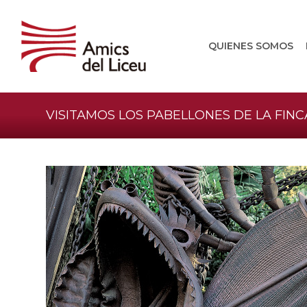
QUIENES SOMOS
VISITAMOS LOS PABELLONES DE LA FINC