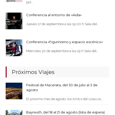
por…
Conferencia al entorno de «Aida»
Jueves 17 de septiembre a las 19:00 h Sala del…
Conferencia «Figurinismo y espacio escénico»
Miércoles 30 de septiembre a las 19 h Sala del…
Próximos Viajes
Festival de Macerata, del 30 de julio al 3 de
agosto
El próximo mes de agosto, los Amics del Liceu os…
Bayreuth, del 18 al 21 de agosto (lista de espera)