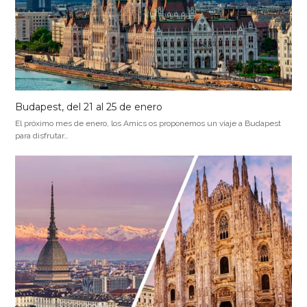
Budapest, del 21 al 25 de enero
El próximo mes de enero, los Amics os proponemos un viaje a Budapest
para disfrutar…