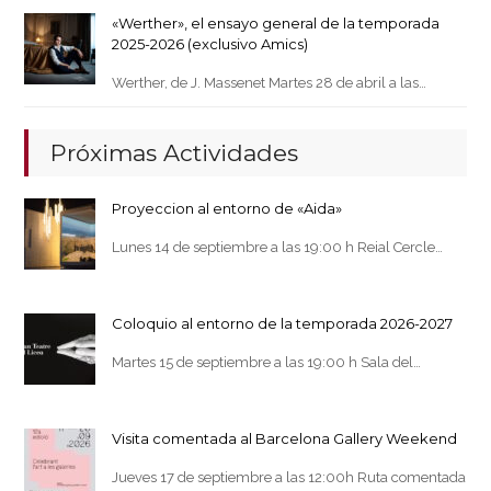
«Werther», el ensayo general de la temporada
2025-2026 (exclusivo Amics)
Werther, de J. Massenet Martes 28 de abril a las…
Próximas Actividades
Proyeccion al entorno de «Aida»
Lunes 14 de septiembre a las 19:00 h Reial Cercle…
Coloquio al entorno de la temporada 2026-2027
Martes 15 de septiembre a las 19:00 h Sala del…
Visita comentada al Barcelona Gallery Weekend
Jueves 17 de septiembre a las 12:00h Ruta comentada