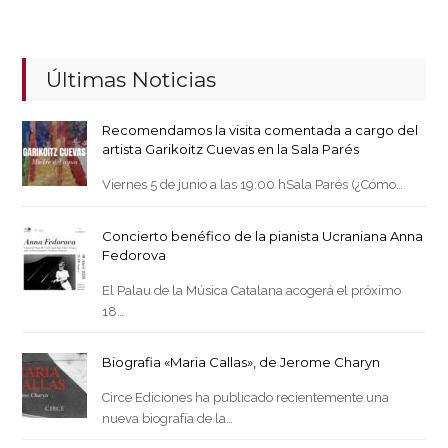
Últimas Noticias
Recomendamos la visita comentada a cargo del
artista Garikoitz Cuevas en la Sala Parés
Viernes 5 de junio a las 19:00 hSala Parés (¿Cómo…
Concierto benéfico de la pianista Ucraniana Anna
Fedorova
El Palau de la Música Catalana acogerá el próximo
18…
Biografia «Maria Callas», de Jerome Charyn
Circe Ediciones ha publicado recientemente una
nueva biografía de la…