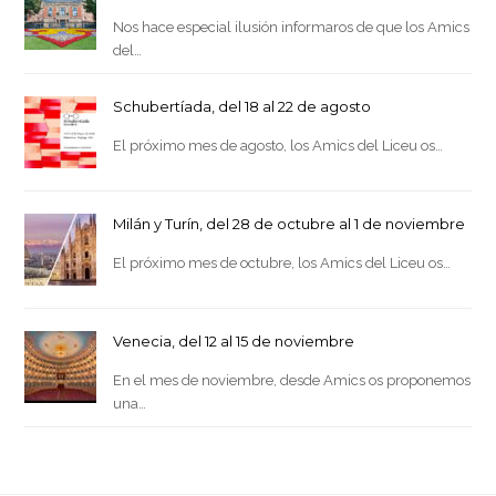
Nos hace especial ilusión informaros de que los Amics
del…
Schubertíada, del 18 al 22 de agosto
El próximo mes de agosto, los Amics del Liceu os…
Milán y Turín, del 28 de octubre al 1 de noviembre
El próximo mes de octubre, los Amics del Liceu os…
Venecia, del 12 al 15 de noviembre
En el mes de noviembre, desde Amics os proponemos
una…