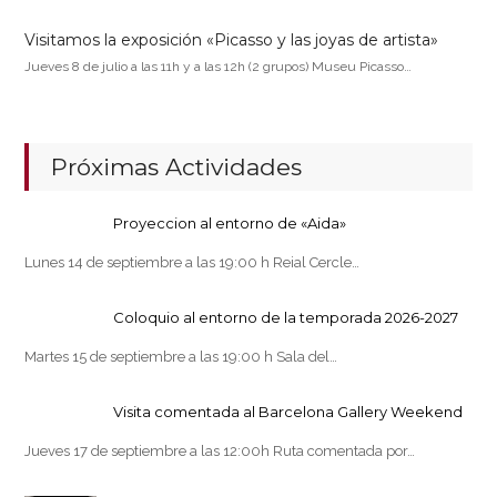
Visitamos la exposición «Picasso y las joyas de artista»
Jueves 8 de julio a las 11h y a las 12h (2 grupos) Museu Picasso…
Próximas Actividades
Proyeccion al entorno de «Aida»
Lunes 14 de septiembre a las 19:00 h Reial Cercle…
Coloquio al entorno de la temporada 2026-2027
Martes 15 de septiembre a las 19:00 h Sala del…
Visita comentada al Barcelona Gallery Weekend
Jueves 17 de septiembre a las 12:00h Ruta comentada por…