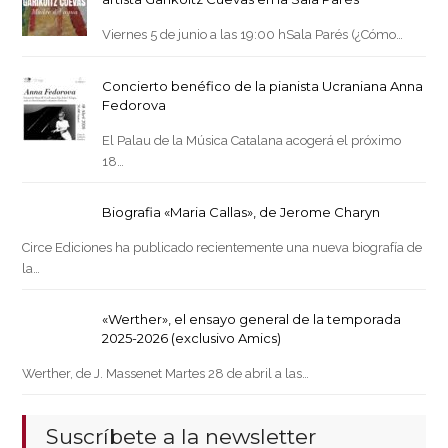
Viernes 5 de junio a las 19:00 hSala Parés (¿Cómo…
Concierto benéfico de la pianista Ucraniana Anna
Fedorova
El Palau de la Música Catalana acogerá el próximo
18…
Biografia «Maria Callas», de Jerome Charyn
Circe Ediciones ha publicado recientemente una nueva biografía de
la…
«Werther», el ensayo general de la temporada
2025-2026 (exclusivo Amics)
Werther, de J. Massenet Martes 28 de abril a las…
Suscríbete a la newsletter