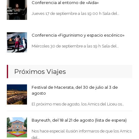
Conferencia al entorno de «Aida»
Jueves 17 de septiembre a las 19:00 h Sala del…
Conferencia «Figurinismo y espacio escénico»
Miércoles 30 de septiembre a las 19 h Sala del…
Próximos Viajes
Festival de Macerata, del 30 de julio al 3 de
agosto
El próximo mes de agosto, los Amics del Liceu os…
Bayreuth, del 18 al 21 de agosto (lista de espera)
Nos hace especial ilusión informaros de que los Amics
del…