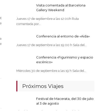
Visita comentada al Barcelona
Gallery Weekend
t
Jueves 17 de septiembre a las 12:00h Ruta
e
comentada por…
Conferencia al entorno de «Aida»
a
e
Jueves 17 de septiembre a las 19:00 h Sala del…
Conferencia «Figurinismo y espacio
escénico»
Miércoles 30 de septiembre a las 19 h Sala del…
Próximos Viajes
Festival de Macerata, del 30 de julio
al 3 de agosto