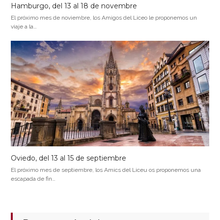
Hamburgo, del 13 al 18 de novembre
El próximo mes de noviembre, los Amigos del Liceo le proponemos un
viaje a la…
Oviedo, del 13 al 15 de septiembre
El próximo mes de septiembre, los Amics del Liceu os proponemos una
escapada de fin…