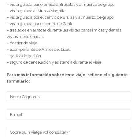
– visita guiada panorámica a Bruselas y almuerzo de grupo
– visita guiada al Museo Magritte
– visita guiada por el centro de Brujas y almuerzo de grupo
– visita guiada por el centro de Gante
– traslados en autocar durante las visitas panorámicas y demás
visitas mencionadas
– dossier de viaje
– acompañante de Amics del Liceu
– gastos de gestión
– seguro de cancelación y asistencia durante el viaje
Para más información sobre este viaje, rellene el siguiente
formulario: