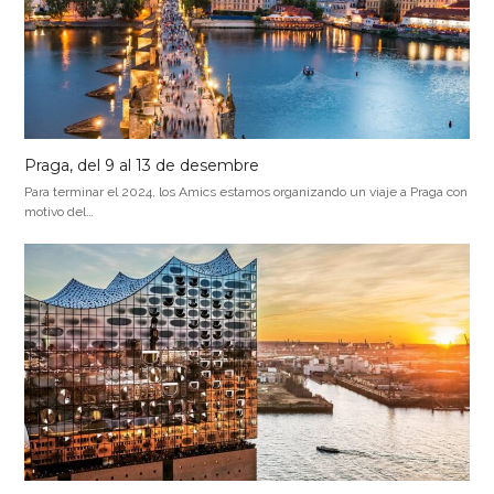
Praga, del 9 al 13 de desembre
Para terminar el 2024, los Amics estamos organizando un viaje a Praga con
motivo del…