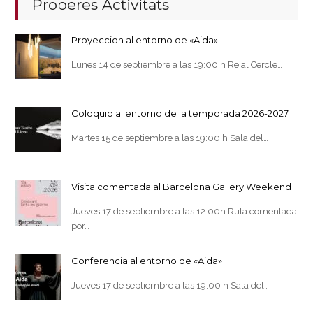
Properes Activitats
Proyeccion al entorno de «Aida»
Lunes 14 de septiembre a las 19:00 h Reial Cercle…
Coloquio al entorno de la temporada 2026-2027
Martes 15 de septiembre a las 19:00 h Sala del…
Visita comentada al Barcelona Gallery Weekend
Jueves 17 de septiembre a las 12:00h Ruta comentada
por…
Conferencia al entorno de «Aida»
Jueves 17 de septiembre a las 19:00 h Sala del…