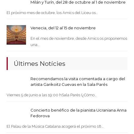
Milán y Turín, del 28 de octubre al 1 de noviembre
El próximo mes de octubre, los Amics del Liceu os…
Venecia, del 12 al 15 de noviembre
En el mes de noviembre, desde Amics os proponemos
una…
Últimes Notícies
Recomendamos la visita comentada a cargo del
artista Garikoitz Cuevas en la Sala Parés
Viernes 5 de junio a las 19:00 hSala Parés (¿Cómo…
Concierto benéfico de la pianista Ucraniana Anna
Fedorova
El Palau de la Música Catalana acogerá el próximo 18…