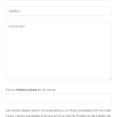
Escriu
Amics Liceu
en el camp
Les seves dades seran incorporades a un fitxer propietat d'Amics del
Liceu i seran tractades d'acord amb la Llei de Protecció de Dades de