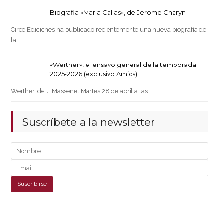
Biografia «Maria Callas», de Jerome Charyn
Circe Ediciones ha publicado recientemente una nueva biografía de
la…
«Werther», el ensayo general de la temporada
2025-2026 (exclusivo Amics)
Werther, de J. Massenet Martes 28 de abril a las…
Suscríbete a la newsletter