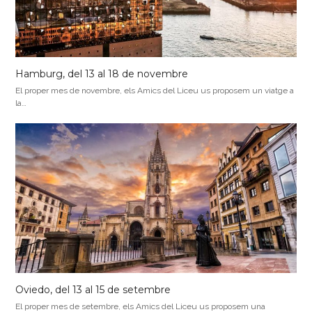
Hamburg, del 13 al 18 de novembre
El proper mes de novembre, els Amics del Liceu us proposem un viatge a
la…
Oviedo, del 13 al 15 de setembre
El proper mes de setembre, els Amics del Liceu us proposem una