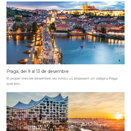
Praga, del 9 al 13 de desembre
El proper mes de desembre, els Amics us proposem un viatge a Praga
que ens…