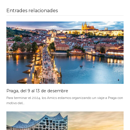
Entrades relacionades
Praga, del 9 al 13 de desembre
Para terminar el 2024, los Amics estamos organizando un viaje a Praga con
motivo del…