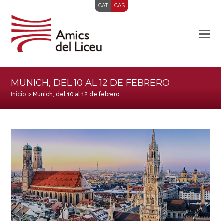
CAT
CAS
MUNICH, DEL 10 AL 12 DE FEBRERO
Inicio
»
Munich, del 10 al 12 de febrero