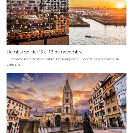
Hamburgo, del 13 al 18 de novembre
El próximo mes de noviembre, los Amigos del Liceo le proponemos un
viaje a la…