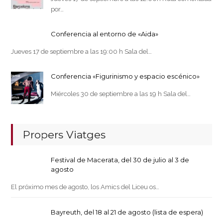
por…
Conferencia al entorno de «Aida»
Jueves 17 de septiembre a las 19:00 h Sala del…
Conferencia «Figurinismo y espacio escénico»
Miércoles 30 de septiembre a las 19 h Sala del…
Propers Viatges
Festival de Macerata, del 30 de julio al 3 de
agosto
El próximo mes de agosto, los Amics del Liceu os…
Bayreuth, del 18 al 21 de agosto (lista de espera)