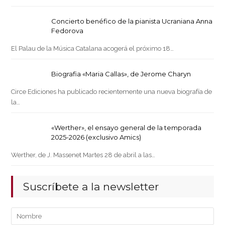
Concierto benéfico de la pianista Ucraniana Anna
Fedorova
El Palau de la Música Catalana acogerá el próximo 18…
Biografia «Maria Callas», de Jerome Charyn
Circe Ediciones ha publicado recientemente una nueva biografía de
la…
«Werther», el ensayo general de la temporada
2025-2026 (exclusivo Amics)
Werther, de J. Massenet Martes 28 de abril a las…
Suscríbete a la newsletter