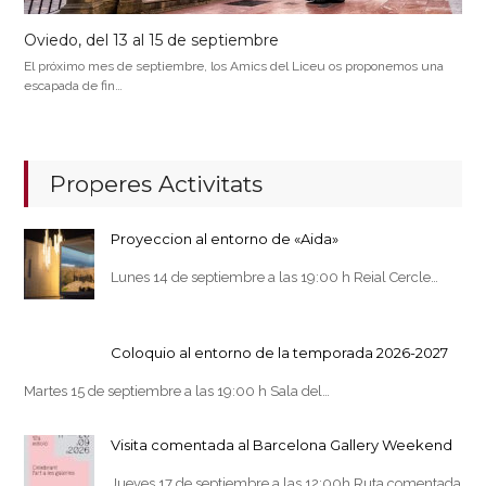
Oviedo, del 13 al 15 de septiembre
El próximo mes de septiembre, los Amics del Liceu os proponemos una
escapada de fin…
Properes Activitats
Proyeccion al entorno de «Aida»
Lunes 14 de septiembre a las 19:00 h Reial Cercle…
Coloquio al entorno de la temporada 2026-2027
Martes 15 de septiembre a las 19:00 h Sala del…
Visita comentada al Barcelona Gallery Weekend
Jueves 17 de septiembre a las 12:00h Ruta comentada