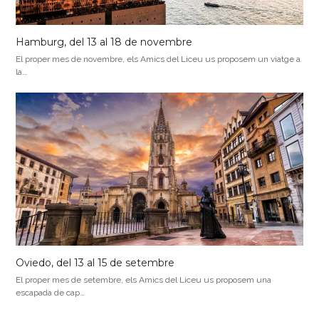
Hamburg, del 13 al 18 de novembre
El proper mes de novembre, els Amics del Liceu us proposem un viatge a
la…
Oviedo, del 13 al 15 de setembre
El proper mes de setembre, els Amics del Liceu us proposem una
escapada de cap…