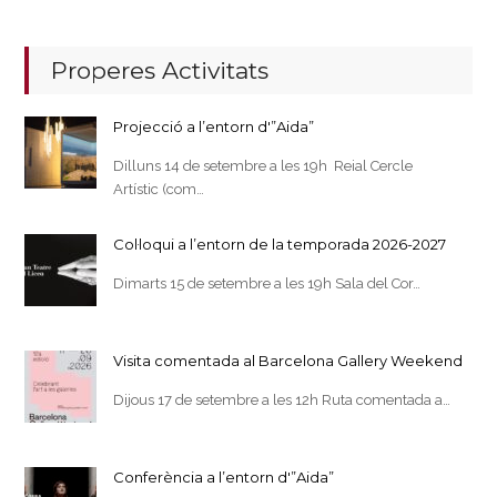
Properes Activitats
Projecció a l’entorn d'”Aida”
Dilluns 14 de setembre a les 19h Reial Cercle
Artístic (com…
Col·loqui a l’entorn de la temporada 2026-2027
Dimarts 15 de setembre a les 19h Sala del Cor…
Visita comentada al Barcelona Gallery Weekend
Dijous 17 de setembre a les 12h Ruta comentada a…
Conferència a l’entorn d'”Aida”