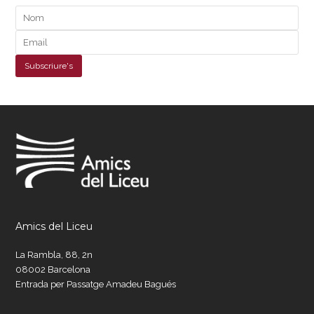
Amics del Liceu
La Rambla, 88, 2n
08002 Barcelona
Entrada per Passatge Amadeu Bagués