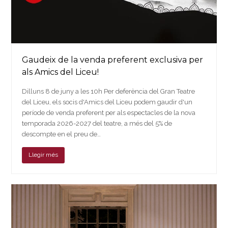
Gaudeix de la venda preferent exclusiva per
als Amics del Liceu!
Dilluns 8 de juny a les 10h Per deferència del Gran Teatre
del Liceu, els socis d'Amics del Liceu podem gaudir d'un
període de venda preferent per als espectacles de la nova
temporada 2026-2027 del teatre, a més del 5% de
descompte en el preu de…
Llegir més