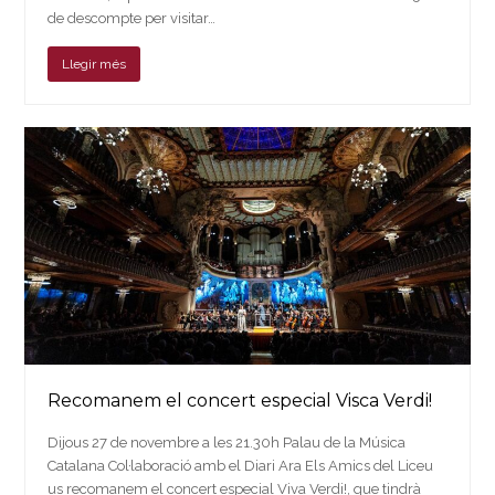
de descompte per visitar…
Llegir més
Recomanem el concert especial Visca Verdi!
Dijous 27 de novembre a les 21.30h Palau de la Música
Catalana Col·laboració amb el Diari Ara Els Amics del Liceu
us recomanem el concert especial Viva Verdi!, que tindrà