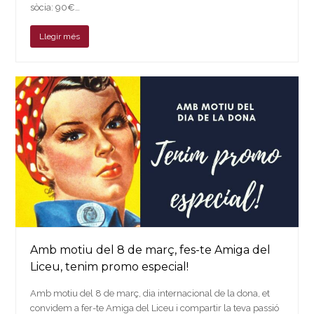
sòcia: 90€…
Llegir més
Amb motiu del 8 de març, fes-te Amiga del
Liceu, tenim promo especial!
Amb motiu del 8 de març, dia internacional de la dona, et
convidem a fer-te Amiga del Liceu i compartir la teva passió