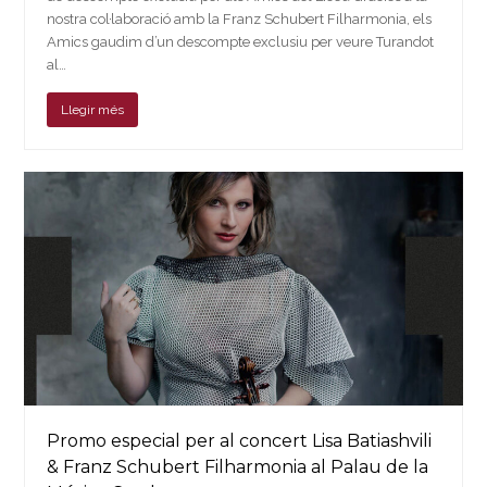
nostra col·laboració amb la Franz Schubert Filharmonia, els
Amics gaudim d’un descompte exclusiu per veure Turandot
al…
Llegir més
Promo especial per al concert Lisa Batiashvili
& Franz Schubert Filharmonia al Palau de la