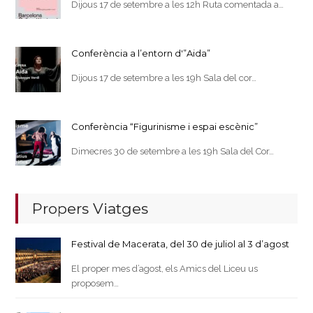
Dijous 17 de setembre a les 12h Ruta comentada a…
Conferència a l’entorn d'”Aida”
Dijous 17 de setembre a les 19h Sala del cor…
Conferència “Figurinisme i espai escènic”
Dimecres 30 de setembre a les 19h Sala del Cor…
Propers Viatges
Festival de Macerata, del 30 de juliol al 3 d’agost
El proper mes d’agost, els Amics del Liceu us
proposem…