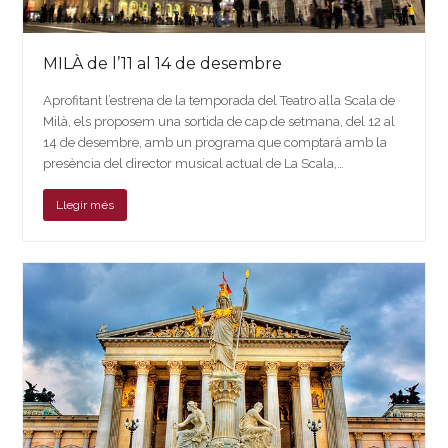
MILÀ de l’11 al 14 de desembre
Aprofitant l’estrena de la temporada del Teatro alla Scala de
Milà, els proposem una sortida de cap de setmana, del 12 al
14 de desembre, amb un programa que comptarà amb la
presència del director musical actual de La Scala,…
Llegir més