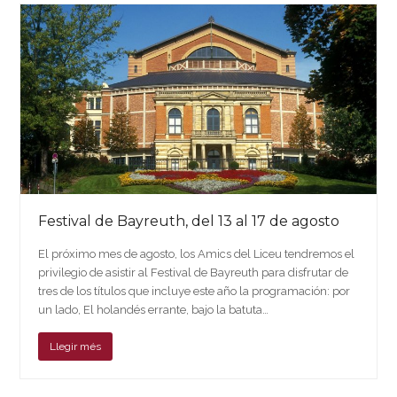
Festival de Bayreuth, del 13 al 17 de agosto
El próximo mes de agosto, los Amics del Liceu tendremos el
privilegio de asistir al Festival de Bayreuth para disfrutar de
tres de los títulos que incluye este año la programación: por
un lado, El holandés errante, bajo la batuta…
Llegir més