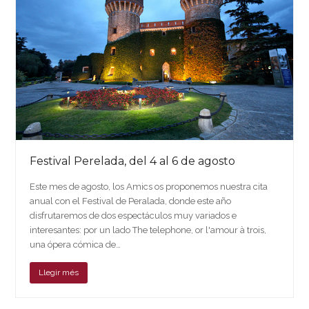
Festival Perelada, del 4 al 6 de agosto
Este mes de agosto, los Amics os proponemos nuestra cita
anual con el Festival de Peralada, donde este año
disfrutaremos de dos espectáculos muy variados e
interesantes: por un lado The telephone, or l'amour à trois,
una ópera cómica de…
Llegir més