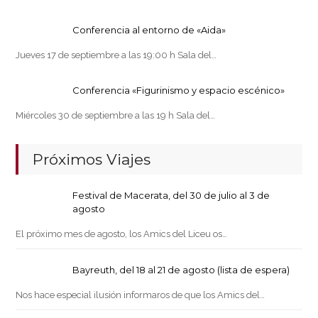
Conferencia al entorno de «Aida»
Jueves 17 de septiembre a las 19:00 h Sala del…
Conferencia «Figurinismo y espacio escénico»
Miércoles 30 de septiembre a las 19 h Sala del…
Próximos Viajes
Festival de Macerata, del 30 de julio al 3 de
agosto
El próximo mes de agosto, los Amics del Liceu os…
Bayreuth, del 18 al 21 de agosto (lista de espera)
Nos hace especial ilusión informaros de que los Amics del…