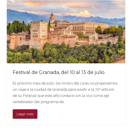
Festival de Granada, del 10 al 13 de julio
El próximo mes de julio, los Amics del Liceu os proponemos
un viaje a la ciudad de Granada para asistir a la 72ª edición
de su Festival que este año contará con la voz como eje
vertebrador del programa de…
Llegir més