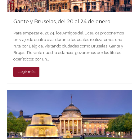
Gante y Bruselas, del 20 al 24 de enero
Para empezar el 2024, los Amigos del Liceu os proponemos
un viaje de cuatro días durante los cuales realizaremos una
ruta por Bélgica, visitando ciudades como Bruselas, Gante y
Brujas. Durante nuestra estancia, gozaremos de dos títulos
operísticos: por un…
Llegir més