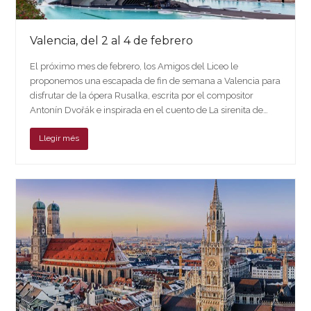
Valencia, del 2 al 4 de febrero
El próximo mes de febrero, los Amigos del Liceo le
proponemos una escapada de fin de semana a Valencia para
disfrutar de la ópera Rusalka, escrita por el compositor
Antonín Dvořák e inspirada en el cuento de La sirenita de…
Llegir més