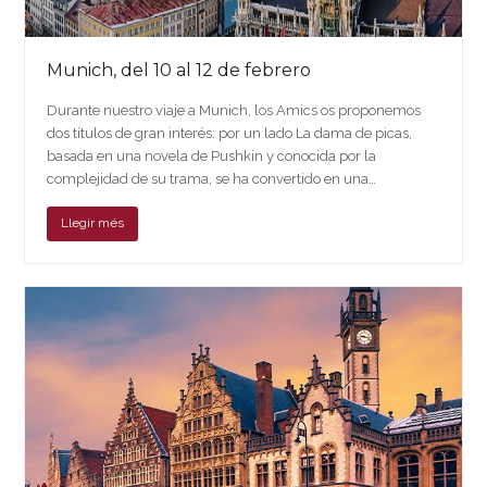
Munich, del 10 al 12 de febrero
Durante nuestro viaje a Munich, los Amics os proponemos
dos títulos de gran interés: por un lado La dama de picas,
basada en una novela de Pushkin y conocida por la
complejidad de su trama, se ha convertido en una…
Llegir més