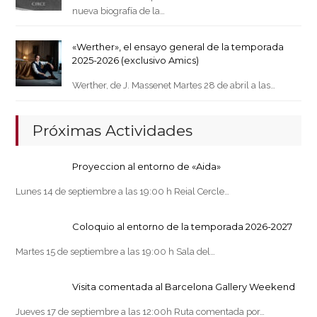
nueva biografía de la…
«Werther», el ensayo general de la temporada
2025-2026 (exclusivo Amics)
Werther, de J. Massenet Martes 28 de abril a las…
Próximas Actividades
Proyeccion al entorno de «Aida»
Lunes 14 de septiembre a las 19:00 h Reial Cercle…
Coloquio al entorno de la temporada 2026-2027
Martes 15 de septiembre a las 19:00 h Sala del…
Visita comentada al Barcelona Gallery Weekend
Jueves 17 de septiembre a las 12:00h Ruta comentada por…