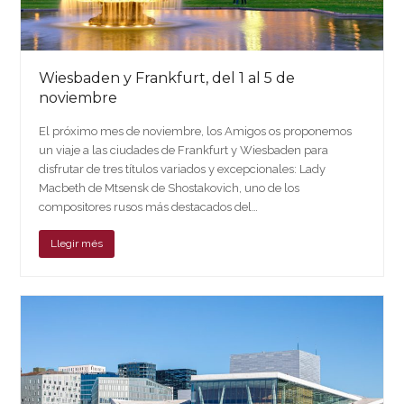
Wiesbaden y Frankfurt, del 1 al 5 de
noviembre
El próximo mes de noviembre, los Amigos os proponemos
un viaje a las ciudades de Frankfurt y Wiesbaden para
disfrutar de tres títulos variados y excepcionales: Lady
Macbeth de Mtsensk de Shostakovich, uno de los
compositores rusos más destacados del…
Llegir més