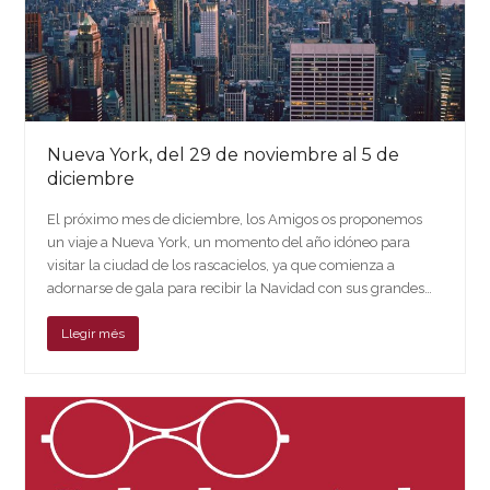
Nueva York, del 29 de noviembre al 5 de
diciembre
El próximo mes de diciembre, los Amigos os proponemos
un viaje a Nueva York, un momento del año idóneo para
visitar la ciudad de los rascacielos, ya que comienza a
adornarse de gala para recibir la Navidad con sus grandes…
Llegir més