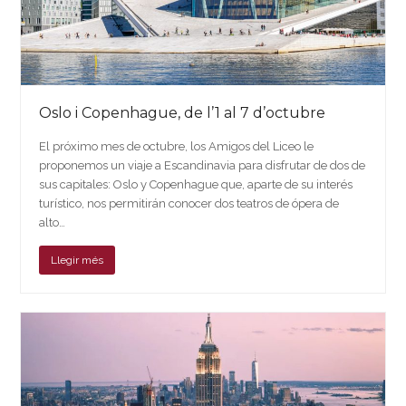
Oslo i Copenhague, de l’1 al 7 d’octubre
El próximo mes de octubre, los Amigos del Liceo le
proponemos un viaje a Escandinavia para disfrutar de dos de
sus capitales: Oslo y Copenhague que, aparte de su interés
turístico, nos permitirán conocer dos teatros de ópera de
alto…
Llegir més