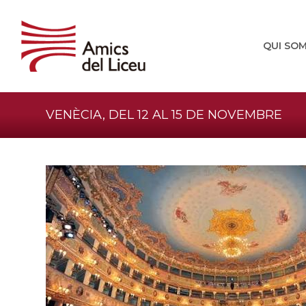
QUI SO
VENÈCIA, DEL 12 AL 15 DE NOVEMBRE