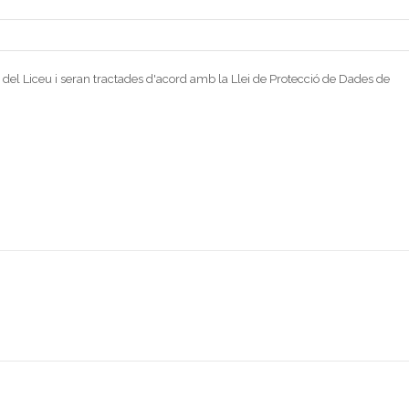
 del Liceu i seran tractades d'acord amb la Llei de Protecció de Dades de