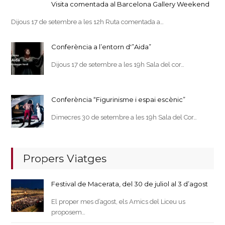
Visita comentada al Barcelona Gallery Weekend
Dijous 17 de setembre a les 12h Ruta comentada a…
Conferència a l’entorn d'”Aida”
Dijous 17 de setembre a les 19h Sala del cor…
Conferència “Figurinisme i espai escènic”
Dimecres 30 de setembre a les 19h Sala del Cor…
Propers Viatges
Festival de Macerata, del 30 de juliol al 3 d’agost
El proper mes d’agost, els Amics del Liceu us
proposem…