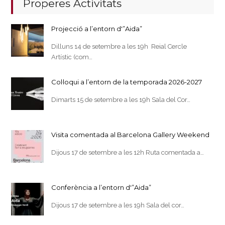
Properes Activitats
Projecció a l’entorn d'”Aida”
Dilluns 14 de setembre a les 19h Reial Cercle
Artístic (com…
Col·loqui a l’entorn de la temporada 2026-2027
Dimarts 15 de setembre a les 19h Sala del Cor…
Visita comentada al Barcelona Gallery Weekend
Dijous 17 de setembre a les 12h Ruta comentada a…
Conferència a l’entorn d'”Aida”
Dijous 17 de setembre a les 19h Sala del cor…