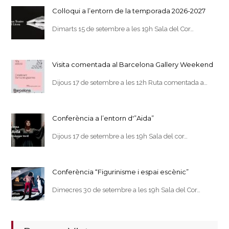
Col·loqui a l’entorn de la temporada 2026-2027
Dimarts 15 de setembre a les 19h Sala del Cor…
Visita comentada al Barcelona Gallery Weekend
Dijous 17 de setembre a les 12h Ruta comentada a…
Conferència a l’entorn d'”Aida”
Dijous 17 de setembre a les 19h Sala del cor…
Conferència “Figurinisme i espai escènic”
Dimecres 30 de setembre a les 19h Sala del Cor…