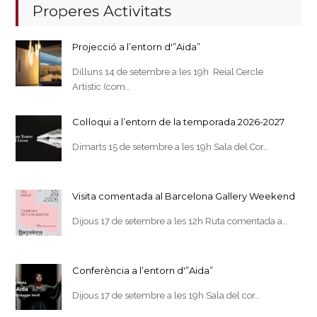
Properes Activitats
Projecció a l’entorn d'”Aida”
Dilluns 14 de setembre a les 19h Reial Cercle
Artístic (com…
Col·loqui a l’entorn de la temporada 2026-2027
Dimarts 15 de setembre a les 19h Sala del Cor…
Visita comentada al Barcelona Gallery Weekend
Dijous 17 de setembre a les 12h Ruta comentada a…
Conferència a l’entorn d'”Aida”
Dijous 17 de setembre a les 19h Sala del cor…