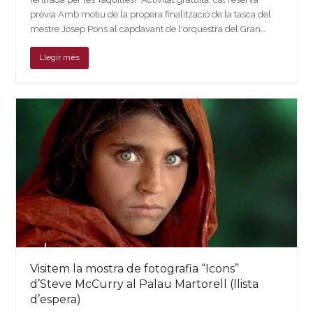
prèvia Amb motiu de la propera finalització de la tasca del
mestre Josep Pons al capdavant de l'orquestra del Gran…
Llegir més
Visitem la mostra de fotografia “Icons”
d’Steve McCurry al Palau Martorell (llista
d’espera)