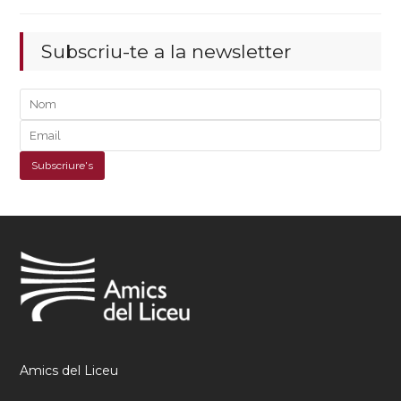
Subscriu-te a la newsletter
Amics del Liceu