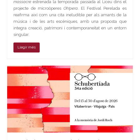
massacre
estrenada la temporada passada al Liceu dins el
projecte de microòperes
Oh!pera
. El Festival Perelada es
reafirma així com una cita ineludible per als amants de la
música i de les arts escèniques, amb una proposta que
integra creació, patrimoni i contemporaneïtat en un entorn
singular.
Llegir més