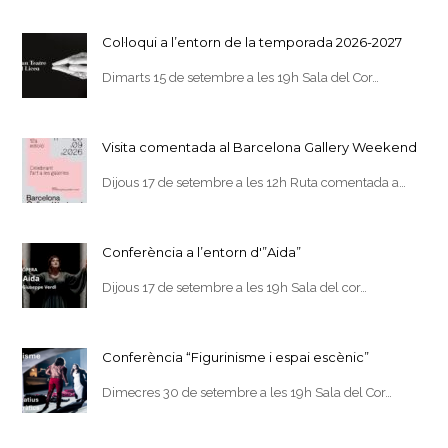
Col·loqui a l’entorn de la temporada 2026-2027
Dimarts 15 de setembre a les 19h Sala del Cor…
Visita comentada al Barcelona Gallery Weekend
Dijous 17 de setembre a les 12h Ruta comentada a…
Conferència a l’entorn d'”Aida”
Dijous 17 de setembre a les 19h Sala del cor…
Conferència “Figurinisme i espai escènic”
Dimecres 30 de setembre a les 19h Sala del Cor…