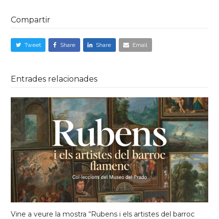
Compartir
Tweet
Share
Share
Email
Entrades relacionades
Vine a veure la mostra “Rubens i els artistes del barroc