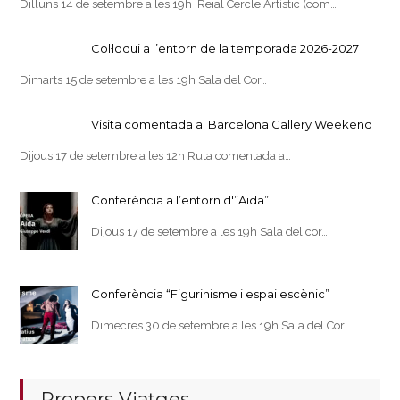
Dilluns 14 de setembre a les 19h Reial Cercle Artístic (com…
Col·loqui a l’entorn de la temporada 2026-2027
Dimarts 15 de setembre a les 19h Sala del Cor…
Visita comentada al Barcelona Gallery Weekend
Dijous 17 de setembre a les 12h Ruta comentada a…
Conferència a l’entorn d'”Aida”
Dijous 17 de setembre a les 19h Sala del cor…
Conferència “Figurinisme i espai escènic”
Dimecres 30 de setembre a les 19h Sala del Cor…
Propers Viatges