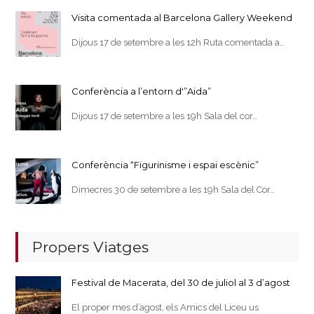
Visita comentada al Barcelona Gallery Weekend
Dijous 17 de setembre a les 12h Ruta comentada a…
Conferència a l’entorn d'”Aida”
Dijous 17 de setembre a les 19h Sala del cor…
Conferència “Figurinisme i espai escènic”
Dimecres 30 de setembre a les 19h Sala del Cor…
Propers Viatges
Festival de Macerata, del 30 de juliol al 3 d’agost
El proper mes d’agost, els Amics del Liceu us