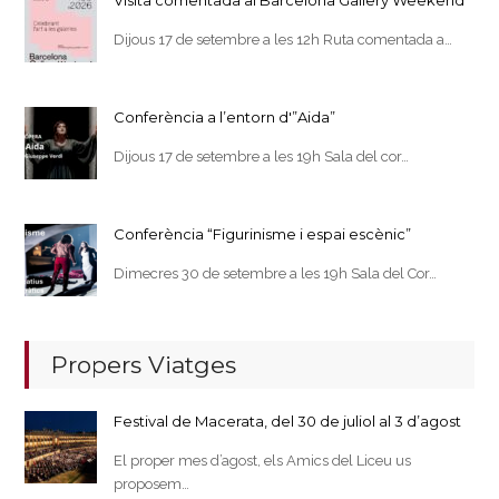
Dijous 17 de setembre a les 12h Ruta comentada a…
Conferència a l’entorn d'”Aida”
Dijous 17 de setembre a les 19h Sala del cor…
Conferència “Figurinisme i espai escènic”
Dimecres 30 de setembre a les 19h Sala del Cor…
Propers Viatges
Festival de Macerata, del 30 de juliol al 3 d’agost
El proper mes d’agost, els Amics del Liceu us
proposem…