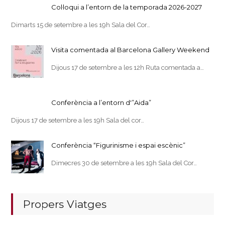
Col·loqui a l’entorn de la temporada 2026-2027
Dimarts 15 de setembre a les 19h Sala del Cor…
Visita comentada al Barcelona Gallery Weekend
Dijous 17 de setembre a les 12h Ruta comentada a…
Conferència a l’entorn d'”Aida”
Dijous 17 de setembre a les 19h Sala del cor…
Conferència “Figurinisme i espai escènic”
Dimecres 30 de setembre a les 19h Sala del Cor…
Propers Viatges