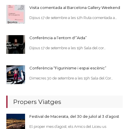
Visita comentada al Barcelona Gallery Weekend
Dijous 17 de setembre a les 12h Ruta comentada a…
Conferència a l’entorn d'”Aida”
Dijous 17 de setembre a les 19h Sala del cor…
Conferència “Figurinisme i espai escènic”
Dimecres 30 de setembre a les 19h Sala del Cor…
Propers Viatges
Festival de Macerata, del 30 de juliol al 3 d’agost
El proper mes d’agost, els Amics del Liceu us