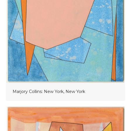
Marjory Collins: New York, New York