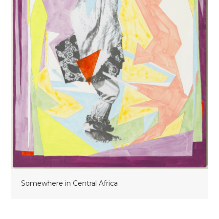
Somewhere in Central Africa