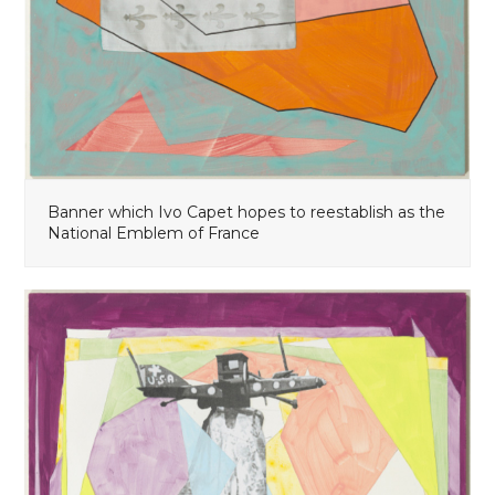
Banner which Ivo Capet hopes to reestablish as the
National Emblem of France