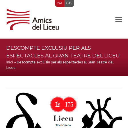
CAT
CAS
DESCOMPTE EXCLUSIU PER ALS
ESPECTACLES AL GRAN TEATRE DEL LICEU
Inici
»
Descompte exclusiu per als espectacles al Gran Teatre del
Liceu