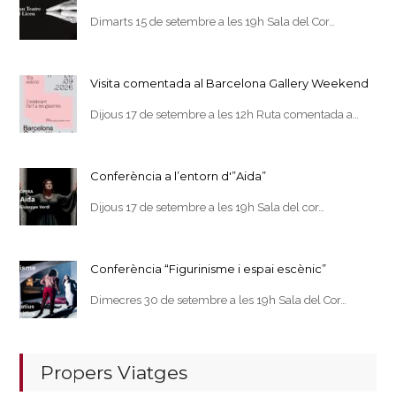
Dimarts 15 de setembre a les 19h Sala del Cor…
Visita comentada al Barcelona Gallery Weekend
Dijous 17 de setembre a les 12h Ruta comentada a…
Conferència a l’entorn d'”Aida”
Dijous 17 de setembre a les 19h Sala del cor…
Conferència “Figurinisme i espai escènic”
Dimecres 30 de setembre a les 19h Sala del Cor…
Propers Viatges