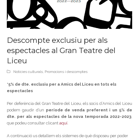
Descompte exclusiu per als
espectacles al Gran Teatre del
Liceu
Notícies culturals
,
Promocions i descomptes
*5% de dte. exclusiu per a Amics del Liceu en tots els
espectacles
Per deferència del Gran Teatre del Liceu, els socis d’Amics del Liceu
podem gaudir d’un
període de venda preferent i un 5% de
dte. per als espectacles de la nova temporada 2022-2023
,
que podeu consultar clicant
aquí.
A continuació us detallem els sistemes de què disposeu per poder