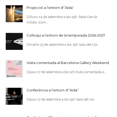
Projecció a l’entorn d'”Aida”
Dilluns 14 de setembre a les 19h Reial Cercle
Artístic (com…
Col·loqui a l’entorn de la temporada 2026-2027
Dimarts 15 de setembre a les 19h Sala del Cor…
Visita comentada al Barcelona Gallery Weekend
Dijous 17 de setembre a les 12h Ruta comentada a…
Conferència a l’entorn d'”Aida”
Dijous 17 de setembre a les 19h Sala del cor…