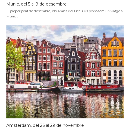
Munic, del 5 al 9 de desembre
El proper pont de desembre, els Amics del Liceu us proposem un viatge a
Munic…
Amsterdam, del 26 al 29 de novembre