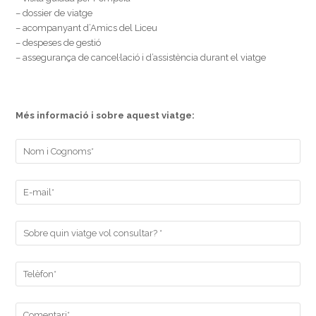
– dossier de viatge
– acompanyant d’Amics del Liceu
– despeses de gestió
– assegurança de cancel·lació i d’assistència durant el viatge
Més informació i sobre aquest viatge: