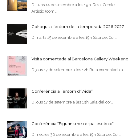
Dilluns 14 de setembre a les 19h Reial Cercle
Artístic (com…
Col·loqui a l’entorn de la temporada 2026-2027
Dimarts 15 de setembre a les 19h Sala del Cor…
Visita comentada al Barcelona Gallery Weekend
Dijous 17 de setembre a les 12h Ruta comentada a…
Conferència a l’entorn d'”Aida”
Dijous 17 de setembre a les 19h Sala del cor…
Conferència “Figurinisme i espai escènic”
Dimecres 30 de setembre a les 19h Sala del Cor…