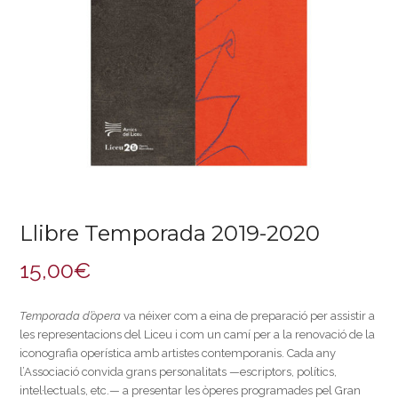
Llibre Temporada 2019-2020
15,00
€
Temporada d’òpera
va néixer com a eina de preparació per assistir a
les representacions del Liceu i com un camí per a la renovació de la
iconografia operística amb artistes contemporanis. Cada any
l’Associació convida grans personalitats —escriptors, polítics,
intel·lectuals, etc.— a presentar les òperes programades pel Gran